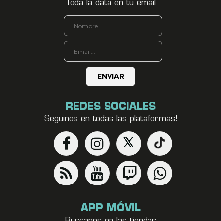
Toda la data en tu email
REDES SOCIALES
Seguinos en todas las plataformas!
APP MÓVIL