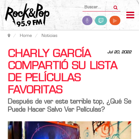
Home
Noticias
CHARLY GARCÍA
Jul 20, 2022
COMPARTIÓ SU LISTA
DE PELÍCULAS
FAVORITAS
Después de ver este terrible top, ¿Qué Se
Puede Hacer Salvo Ver Películas?