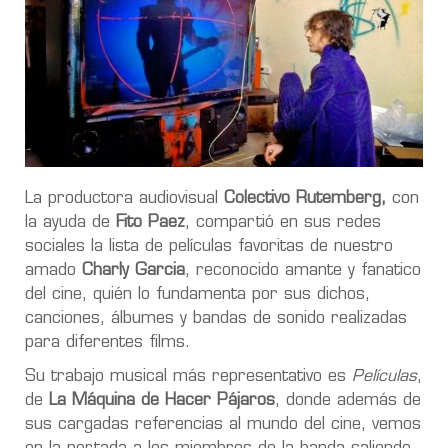
La productora audiovisual
Colectivo Rutemberg,
con
la ayuda de
Fito Paez
, compartió en sus redes
sociales la lista de películas favoritas de nuestro
amado
Charly Garcia
, reconocido amante y fanatico
del cine, quién lo fundamenta por sus dichos,
canciones, álbumes y bandas de sonido realizadas
para diferentes films.
Su trabajo musical más representativo es
Películas
,
de
La Máquina de Hacer Pájaros
, donde además de
sus cargadas referencias al mundo del cine, vemos