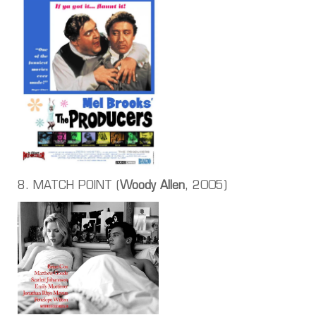
8. MATCH POINT (
Woody Allen
, 2005)