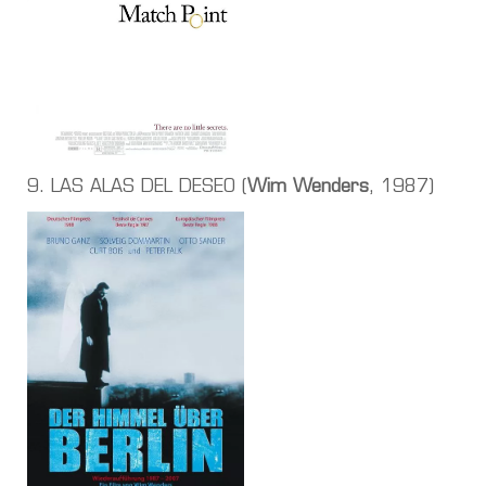
9. LAS ALAS DEL DESEO (
Wim Wenders
, 1987)