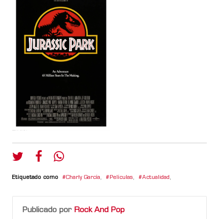
Etiquetado como
Charly García
,
Películas
,
Actualidad
,
Publicado por
Rock And Pop