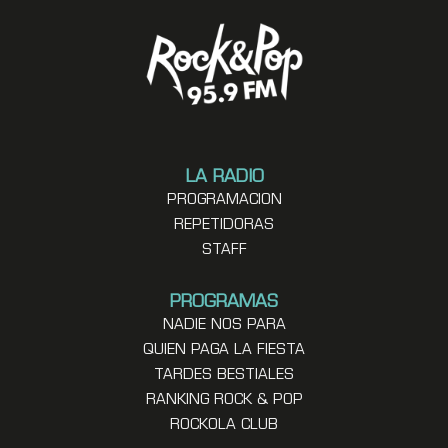
LA RADIO
PROGRAMACION
REPETIDORAS
STAFF
PROGRAMAS
NADIE NOS PARA
QUIEN PAGA LA FIESTA
TARDES BESTIALES
RANKING ROCK & POP
ROCKOLA CLUB