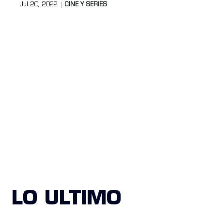
Jul 20, 2022
CINE Y SERIES
LO ULTIMO