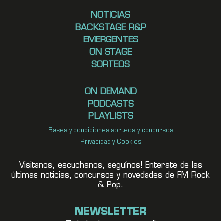
NOTICIAS
BACKSTAGE R&P
EMERGENTES
ON STAGE
SORTEOS
ON DEMAND
PODCASTS
PLAYLISTS
Bases y condiciones sorteos y concursos
Privacidad y Cookies
Visitanos, escuchanos, seguínos! Enterate de las
últimas noticias, concursos y novedades de FM Rock
& Pop.
NEWSLETTER