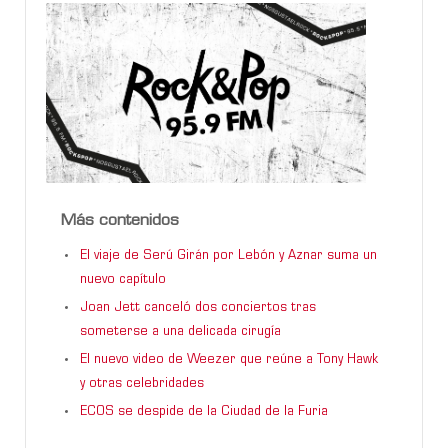
Más contenidos
El viaje de Serú Girán por Lebón y Aznar suma un
nuevo capítulo
Joan Jett canceló dos conciertos tras
someterse a una delicada cirugía
El nuevo video de Weezer que reúne a Tony Hawk
y otras celebridades
ECOS se despide de la Ciudad de la Furia