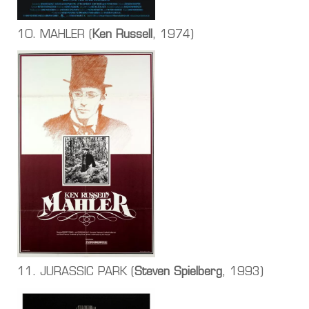
10. MAHLER (
Ken Russell
, 1974)
11. JURASSIC PARK (
Steven Spielberg
, 1993)