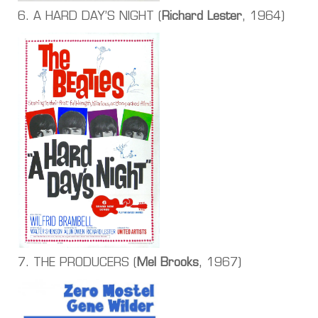
6. A HARD DAY’S NIGHT (
Richard Lester
, 1964)
7. THE PRODUCERS (
Mel Brooks
, 1967)