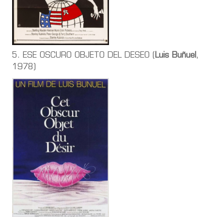
5. ESE OSCURO OBJETO DEL DESEO (
Luis Buñuel
,
1978)