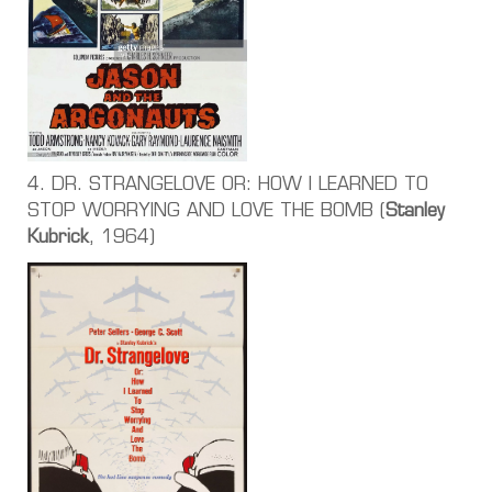
4. DR. STRANGELOVE OR: HOW I LEARNED TO
STOP WORRYING AND LOVE THE BOMB (
Stanley
Kubrick
, 1964)