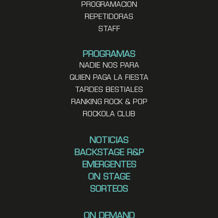
PROGRAMACION
REPETIDORAS
STAFF
PROGRAMAS
NADIE NOS PARA
QUIEN PAGA LA FIESTA
TARDES BESTIALES
RANKING ROCK & POP
ROCKOLA CLUB
NOTICIAS
BACKSTAGE R&P
EMERGENTES
ON STAGE
SORTEOS
ON DEMAND