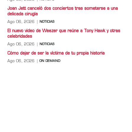
Joan Jett canceló dos conciertos tras someterse a una
delicada cirugía
Ago 06, 2026
NOTICIAS
El nuevo video de Weezer que reúne a Tony Hawk y otras
celebridades
Ago 06, 2026
NOTICIAS
Cómo dejar de ser la víctima de tu propia historia
Ago 06, 2026
ON DEMAND