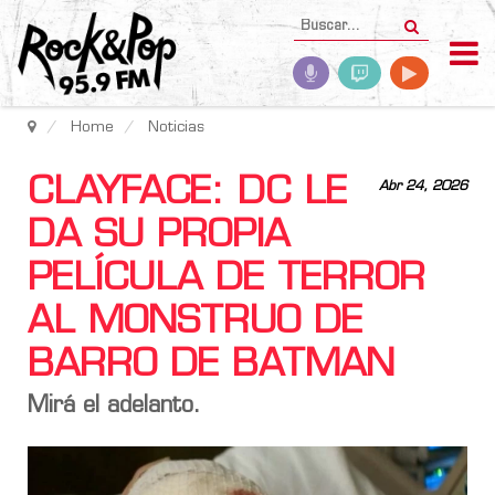
Home
Noticias
CLAYFACE: DC LE
Abr 24, 2026
DA SU PROPIA
PELÍCULA DE TERROR
AL MONSTRUO DE
BARRO DE BATMAN
Mirá el adelanto.