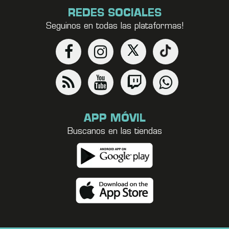
REDES SOCIALES
Seguinos en todas las plataformas!
APP MÓVIL
Buscanos en las tiendas