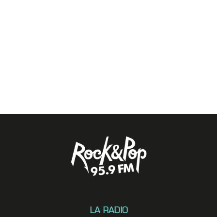
LA RADIO