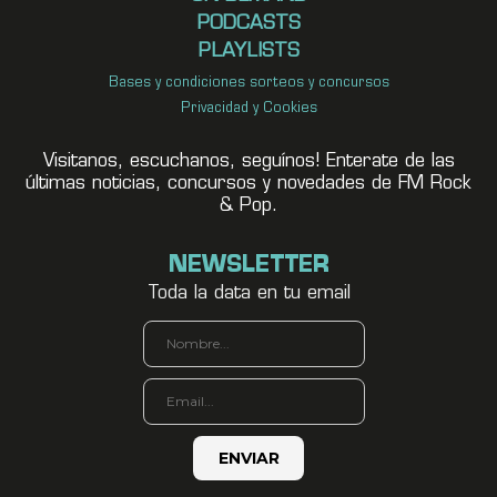
PODCASTS
PLAYLISTS
Bases y condiciones sorteos y concursos
Privacidad y Cookies
Visitanos, escuchanos, seguínos! Enterate de las
últimas noticias, concursos y novedades de FM Rock
& Pop.
NEWSLETTER
Toda la data en tu email