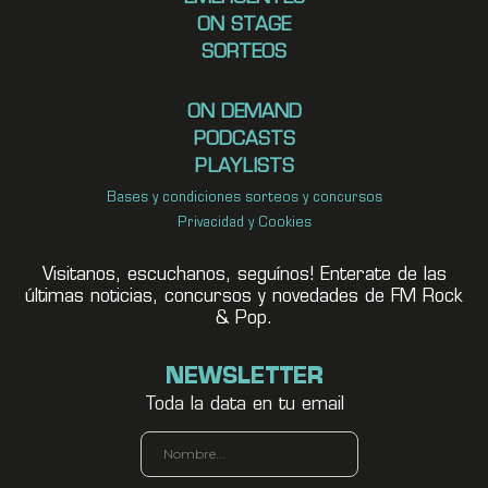
ON STAGE
SORTEOS
ON DEMAND
PODCASTS
PLAYLISTS
Bases y condiciones sorteos y concursos
Privacidad y Cookies
Visitanos, escuchanos, seguínos! Enterate de las
últimas noticias, concursos y novedades de FM Rock
& Pop.
NEWSLETTER
Toda la data en tu email