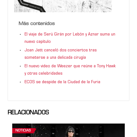
Más contenidos
El viaje de Serú Girán por Lebón y Aznar suma un
nuevo capítulo
Joan Jett canceló dos conciertos tras
someterse a una delicada cirugía
El nuevo video de Weezer que reúne a Tony Hawk
y otras celebridades
ECOS se despide de la Ciudad de la Furia
RELACIONADOS
NOTICIAS