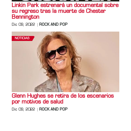
Linkin Park estrenará un documental sobre
su regreso tras la muerte de Chester
Bennington
Dic 09, 2022
ROCK AND POP
NOTICIAS
Glenn Hughes se retira de los escenarios
por motivos de salud
Dic 09, 2022
ROCK AND POP