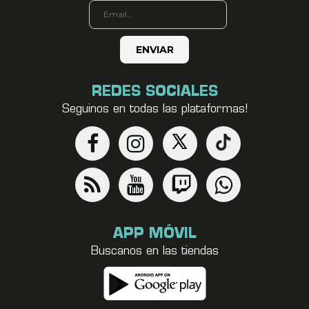
REDES SOCIALES
Seguinos en todas las plataformas!
APP MÓVIL
Buscanos en las tiendas