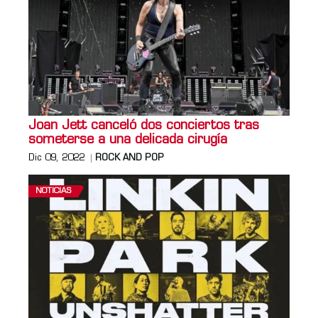
Joan Jett canceló dos conciertos tras
someterse a una delicada cirugía
Dic 09, 2022
ROCK AND POP
NOTICIAS