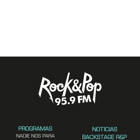
PROGRAMAS
NOTICIAS
NADIE NOS PARA
BACKSTAGE R&P