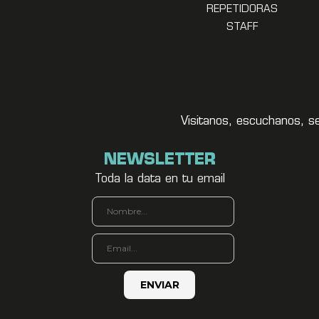
REPETIDORAS
STAFF
Visitanos, escuchanos, s
NEWSLETTER
Toda la data en tu email