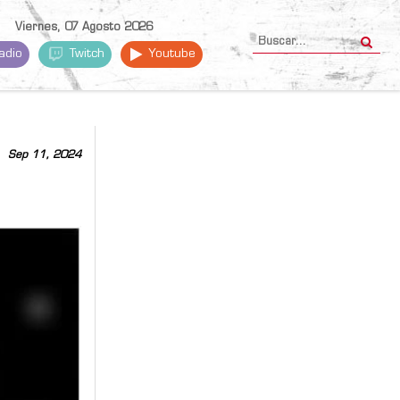
Viernes, 07 Agosto 2026
adio
Twitch
Youtube
Sep 11, 2024