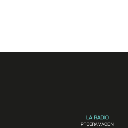
LA RADIO
PROGRAMACION