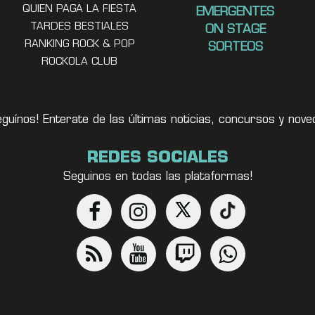
QUIEN PAGA LA FIESTA
EMERGENTES
TARDES BESTIALES
ON STAGE
RANKING ROCK & POP
SORTEOS
ROCKOLA CLUB
eguínos! Enterate de las últimas noticias, concursos y no
REDES SOCIALES
Seguinos en todas las plataformas!