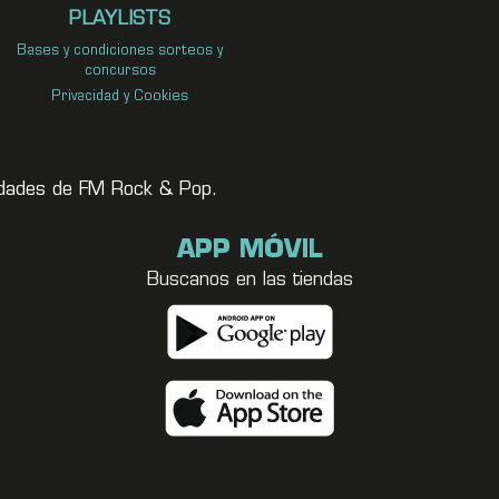
PLAYLISTS
Bases y condiciones sorteos y
concursos
Privacidad y Cookies
vedades de FM Rock & Pop.
APP MÓVIL
Buscanos en las tiendas