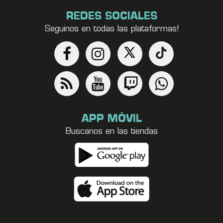
REDES SOCIALES
Seguinos en todas las plataformas!
APP MÓVIL
Buscanos en las tiendas