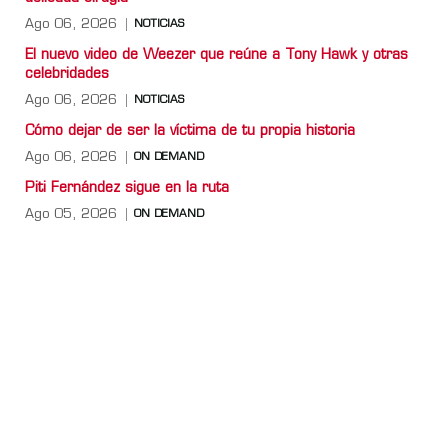
Ago 06, 2026
NOTICIAS
El nuevo video de Weezer que reúne a Tony Hawk y otras
celebridades
Ago 06, 2026
NOTICIAS
Cómo dejar de ser la víctima de tu propia historia
Ago 06, 2026
ON DEMAND
Piti Fernández sigue en la ruta
Ago 05, 2026
ON DEMAND