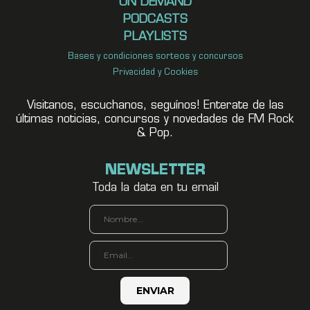
ON DEMAND
PODCASTS
PLAYLISTS
Bases y condiciones sorteos y concursos
Privacidad y Cookies
Visitanos, escuchanos, seguínos! Enterate de las
últimas noticias, concursos y novedades de FM Rock
& Pop.
NEWSLETTER
Toda la data en tu email