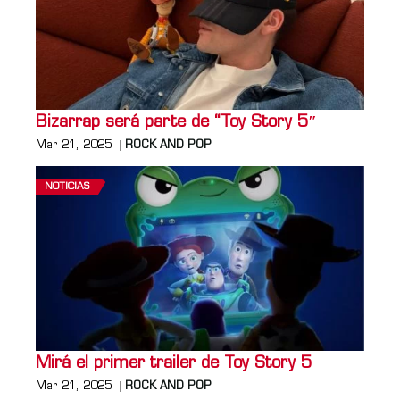
Bizarrap será parte de “Toy Story 5″
Mar 21, 2025
ROCK AND POP
NOTICIAS
Mirá el primer trailer de Toy Story 5
Mar 21, 2025
ROCK AND POP