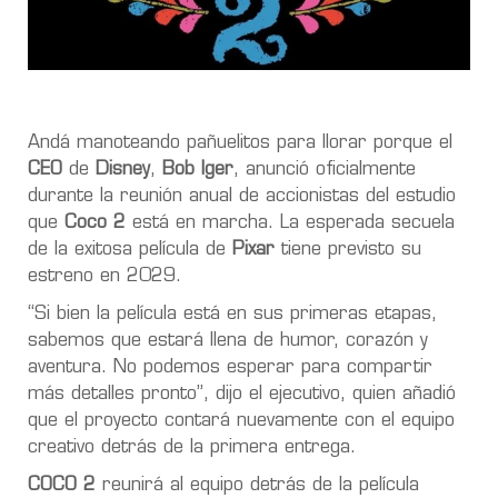
Andá manoteando pañuelitos para llorar porque
el
CEO
de
Disney
,
Bob Iger
, anunció oficialmente
durante la reunión anual de accionistas del estudio
que
Coco 2
está en marcha. La esperada secuela
de la exitosa película de
Pixar
tiene previsto su
estreno en 2029.
“
Si bien la película está en sus primeras etapas,
sabemos que estará llena de humor, corazón y
aventura. No podemos esperar para compartir
más detalles pronto
”, dijo el ejecutivo, quien añadió
que el proyecto contará nuevamente con el equipo
creativo detrás de la primera entrega.
COCO 2
reunirá al equipo detrás de la película