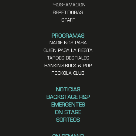
PROGRAMACION
REPETIDORAS
STAFF
PROGRAMAS
NADIE NOS PARA
QUIEN PAGA LA FIESTA
TARDES BESTIALES
RANKING ROCK & POP
ROCKOLA CLUB
NOTICIAS
BACKSTAGE R&P
EMERGENTES
ON STAGE
SORTEOS