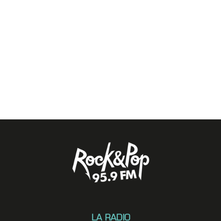
LA RADIO