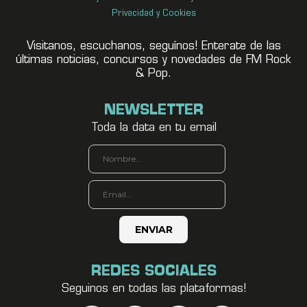
Privacidad y Cookies
Visitanos, escuchanos, seguínos! Enterate de las
últimas noticias, concursos y novedades de FM Rock
& Pop.
NEWSLETTER
Toda la data en tu email
REDES SOCIALES
Seguinos en todas las plataformas!