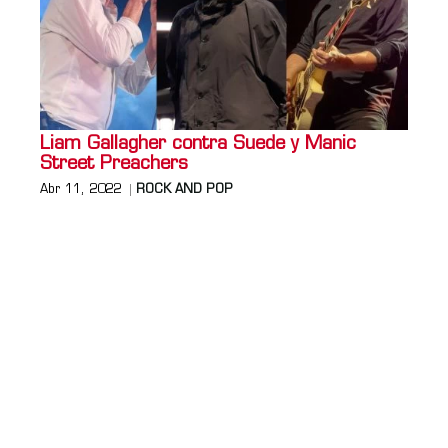
Liam Gallagher contra Suede y Manic
Street Preachers
Abr 11, 2022
ROCK AND POP