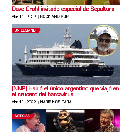
Dave Grohl invitado especial de Sepultura
Abr 11, 2022
ROCK AND POP
ON DEMAND
[NNP] Habló el único argentino que viajó en
el crucero del hantavirus
Abr 11, 2022
NADIE NOS PARA
NOTICIAS