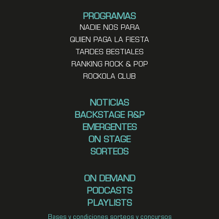
PROGRAMAS
NADIE NOS PARA
QUIEN PAGA LA FIESTA
TARDES BESTIALES
RANKING ROCK & POP
ROCKOLA CLUB
NOTICIAS
BACKSTAGE R&P
EMERGENTES
ON STAGE
SORTEOS
ON DEMAND
PODCASTS
PLAYLISTS
Bases y condiciones sorteos y concursos