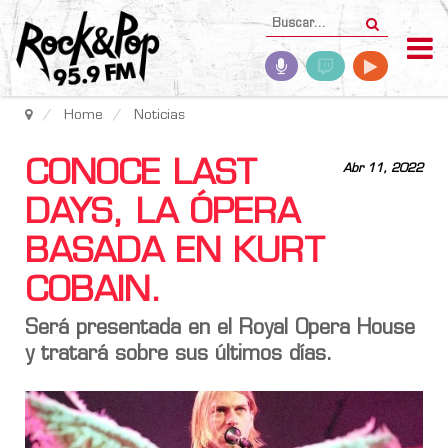
Home
Noticias
CONOCE LAST
Abr 11, 2022
DAYS, LA ÓPERA
BASADA EN KURT
COBAIN.
Será presentada en el Royal Opera House
y tratará sobre sus últimos días.