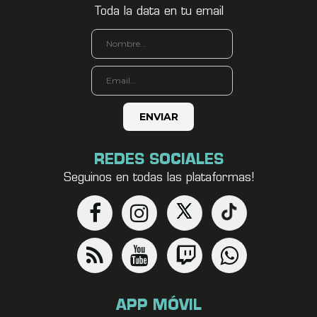
Toda la data en tu email
REDES SOCIALES
Seguinos en todas las plataformas!
APP MÓVIL