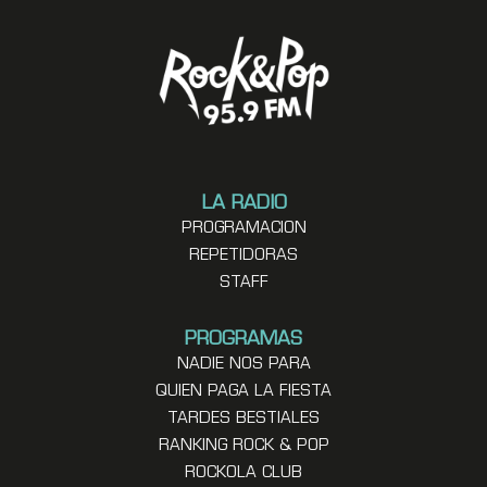
LA RADIO
PROGRAMACION
REPETIDORAS
STAFF
PROGRAMAS
NADIE NOS PARA
QUIEN PAGA LA FIESTA
TARDES BESTIALES
RANKING ROCK & POP
ROCKOLA CLUB