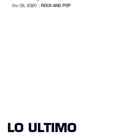
Dic 09, 2020
ROCK AND POP
LO ULTIMO