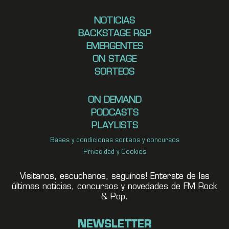
NOTICIAS
BACKSTAGE R&P
EMERGENTES
ON STAGE
SORTEOS
ON DEMAND
PODCASTS
PLAYLISTS
Bases y condiciones sorteos y concursos
Privacidad y Cookies
Visitanos, escuchanos, seguínos! Enterate de las
últimas noticias, concursos y novedades de FM Rock
& Pop.
NEWSLETTER