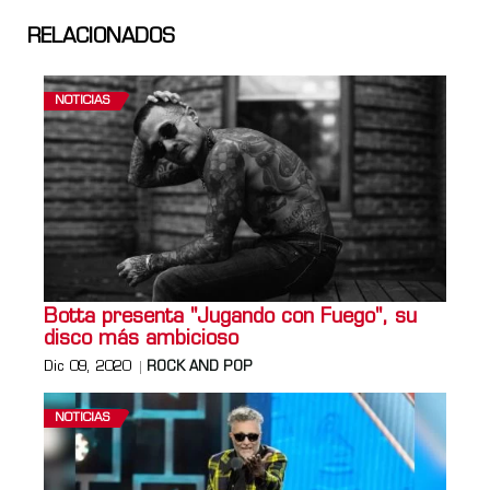
RELACIONADOS
NOTICIAS
Botta presenta "Jugando con Fuego", su
disco más ambicioso
Dic 09, 2020
ROCK AND POP
NOTICIAS