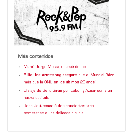
Más contenidos
Murió Jorge Messi, el papá de Leo
Billie Joe Armstrong aseguró que el Mundial “hizo
más que la ONU en los últimos 20 años”
El viaje de Serú Girán por Lebón y Aznar suma un
nuevo capítulo
Joan Jett canceló dos conciertos tras
someterse a una delicada cirugía