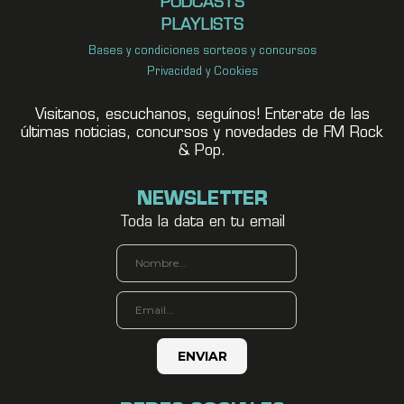
PODCASTS
PLAYLISTS
Bases y condiciones sorteos y concursos
Privacidad y Cookies
Visitanos, escuchanos, seguínos! Enterate de las
últimas noticias, concursos y novedades de FM Rock
& Pop.
NEWSLETTER
Toda la data en tu email