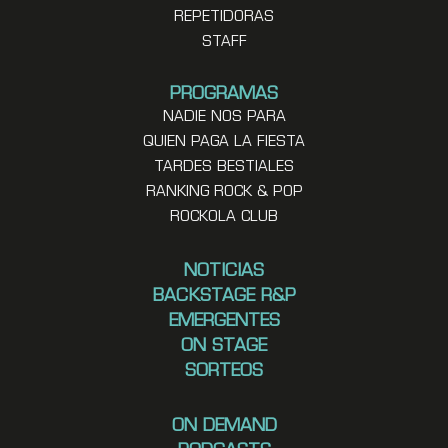
REPETIDORAS
STAFF
PROGRAMAS
NADIE NOS PARA
QUIEN PAGA LA FIESTA
TARDES BESTIALES
RANKING ROCK & POP
ROCKOLA CLUB
NOTICIAS
BACKSTAGE R&P
EMERGENTES
ON STAGE
SORTEOS
ON DEMAND