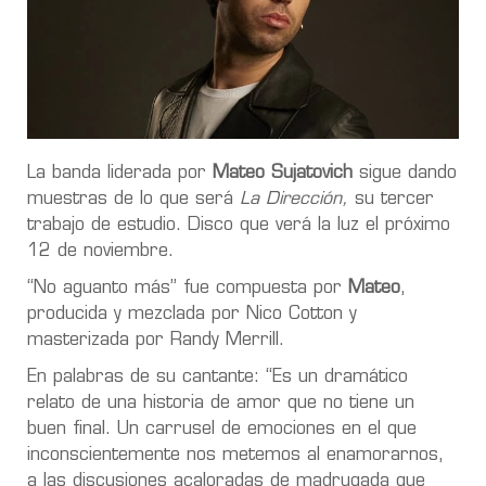
La banda liderada por
Mateo Sujatovich
sigue dando
muestras de lo que será
La Dirección,
su tercer
trabajo de estudio. Disco que verá la luz el próximo
12 de noviembre.
“No aguanto más” fue compuesta por
Mateo
,
producida y mezclada por Nico Cotton y
masterizada por Randy Merrill.
En palabras de su cantante: “Es un dramático
relato de una historia de amor que no tiene un
buen final. Un carrusel de emociones en el que
inconscientemente nos metemos al enamorarnos,
a las discusiones acaloradas de madrugada que