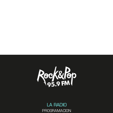
LA RADIO
PROGRAMACION