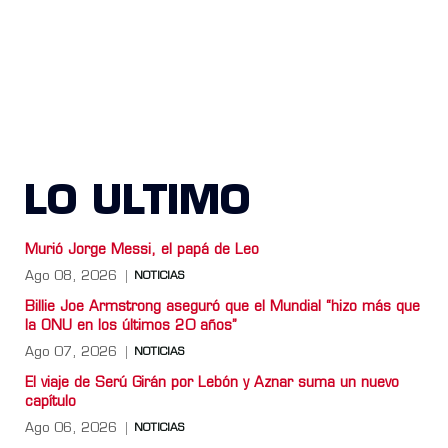
LO ULTIMO
Murió Jorge Messi, el papá de Leo
Ago 08, 2026
NOTICIAS
Billie Joe Armstrong aseguró que el Mundial “hizo más que
la ONU en los últimos 20 años”
Ago 07, 2026
NOTICIAS
El viaje de Serú Girán por Lebón y Aznar suma un nuevo
capítulo
Ago 06, 2026
NOTICIAS