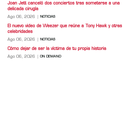
Joan Jett canceló dos conciertos tras someterse a una
delicada cirugía
Ago 06, 2026
NOTICIAS
El nuevo video de Weezer que reúne a Tony Hawk y otras
celebridades
Ago 06, 2026
NOTICIAS
Cómo dejar de ser la víctima de tu propia historia
Ago 06, 2026
ON DEMAND