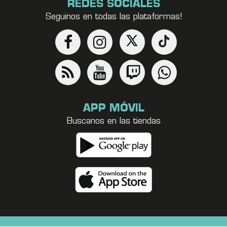
REDES SOCIALES
Seguinos en todas las plataformas!
APP MÓVIL
Buscanos en las tiendas