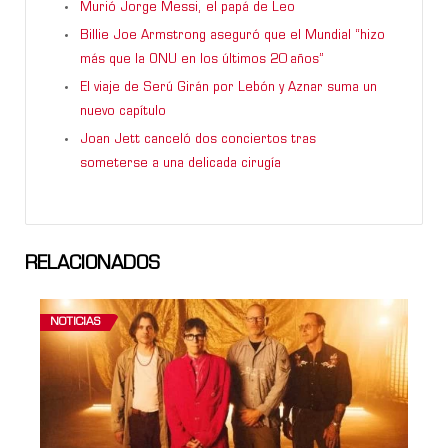
Murió Jorge Messi, el papá de Leo
Billie Joe Armstrong aseguró que el Mundial “hizo
más que la ONU en los últimos 20 años”
El viaje de Serú Girán por Lebón y Aznar suma un
nuevo capítulo
Joan Jett canceló dos conciertos tras
someterse a una delicada cirugía
RELACIONADOS
NOTICIAS