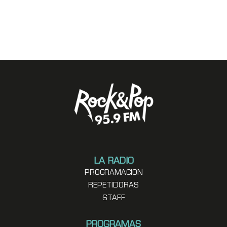
LA RADIO
PROGRAMACION
REPETIDORAS
STAFF
PROGRAMAS