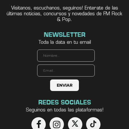
Visitanos, escuchanos, seguínos! Enterate de las
últimas noticias, concursos y novedades de FM Rock
& Pop.
NEWSLETTER
Toda la data en tu email
REDES SOCIALES
Seguinos en todas las plataformas!