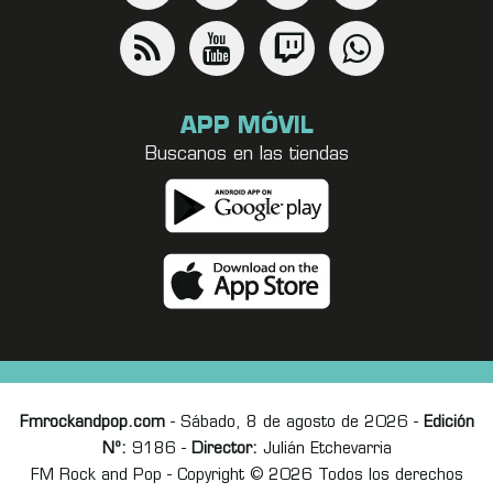
APP MÓVIL
Buscanos en las tiendas
Fmrockandpop.com
- Sábado, 8 de agosto de 2026 -
Edición
Nº:
9186 -
Director:
Julián Etchevarria
FM Rock and Pop - Copyright © 2026 Todos los derechos