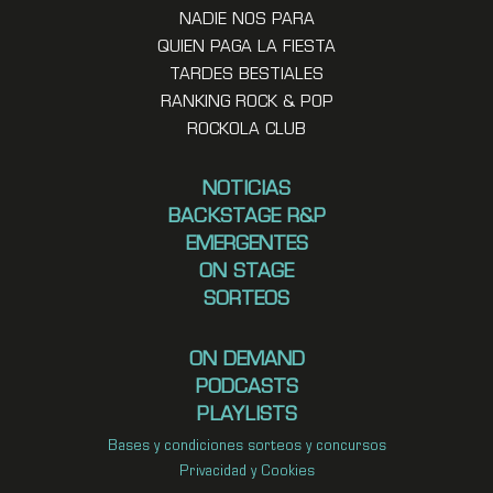
NADIE NOS PARA
QUIEN PAGA LA FIESTA
TARDES BESTIALES
RANKING ROCK & POP
ROCKOLA CLUB
NOTICIAS
BACKSTAGE R&P
EMERGENTES
ON STAGE
SORTEOS
ON DEMAND
PODCASTS
PLAYLISTS
Bases y condiciones sorteos y concursos
Privacidad y Cookies