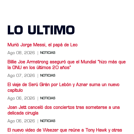
LO ULTIMO
Murió Jorge Messi, el papá de Leo
Ago 08, 2026
NOTICIAS
Billie Joe Armstrong aseguró que el Mundial “hizo más que
la ONU en los últimos 20 años”
Ago 07, 2026
NOTICIAS
El viaje de Serú Girán por Lebón y Aznar suma un nuevo
capítulo
Ago 06, 2026
NOTICIAS
Joan Jett canceló dos conciertos tras someterse a una
delicada cirugía
Ago 06, 2026
NOTICIAS
El nuevo video de Weezer que reúne a Tony Hawk y otras