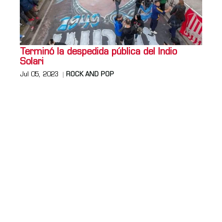
Terminó la despedida pública del Indio
Solari
Jul 05, 2023
ROCK AND POP