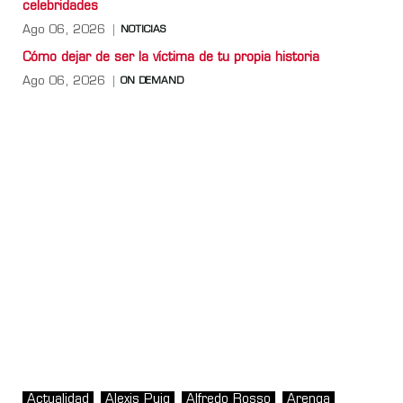
celebridades
Ago 06, 2026
NOTICIAS
Cómo dejar de ser la víctima de tu propia historia
Ago 06, 2026
ON DEMAND
Actualidad
Alexis Puig
Alfredo Rosso
Arenga