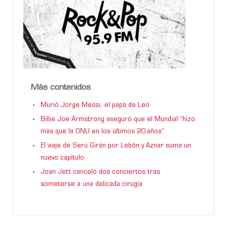
Más contenidos
Murió Jorge Messi, el papá de Leo
Billie Joe Armstrong aseguró que el Mundial “hizo
más que la ONU en los últimos 20 años”
El viaje de Serú Girán por Lebón y Aznar suma un
nuevo capítulo
Joan Jett canceló dos conciertos tras
someterse a una delicada cirugía