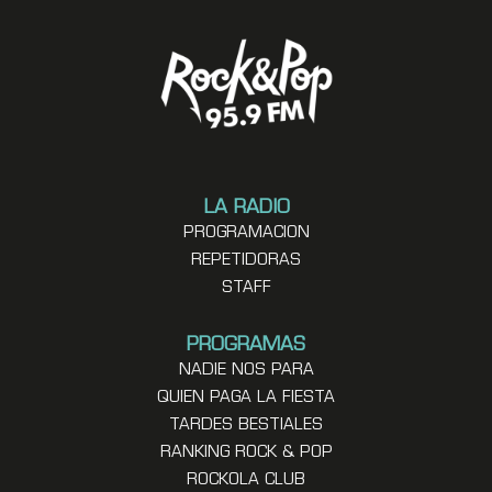
LA RADIO
PROGRAMACION
REPETIDORAS
STAFF
PROGRAMAS
NADIE NOS PARA
QUIEN PAGA LA FIESTA
TARDES BESTIALES
RANKING ROCK & POP
ROCKOLA CLUB