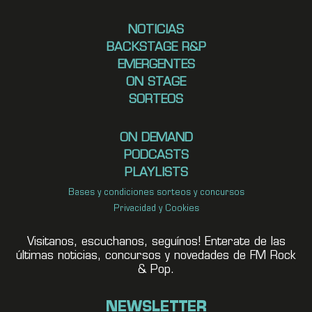
NOTICIAS
BACKSTAGE R&P
EMERGENTES
ON STAGE
SORTEOS
ON DEMAND
PODCASTS
PLAYLISTS
Bases y condiciones sorteos y concursos
Privacidad y Cookies
Visitanos, escuchanos, seguínos! Enterate de las
últimas noticias, concursos y novedades de FM Rock
& Pop.
NEWSLETTER