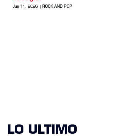
Jun 11, 2026
ROCK AND POP
LO ULTIMO