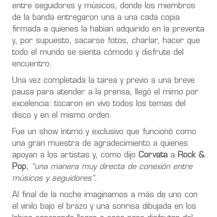
entre seguidores y músicos, donde los miembros
de la banda entregaron una a una cada copia
firmada a quienes la habían adquirido en la preventa
y, por supuesto, sacarse fotos, charlar, hacer que
todo el mundo se sienta cómodo y disfrute del
encuentro.
Una vez completada la tarea y previo a una breve
pausa para atender a la prensa, llegó el mimo por
excelencia: tocaron en vivo todos los temas del
disco y en el mismo orden.
Fue un show íntimo y exclusivo que funcionó como
una gran muestra de agradecimiento a quienes
apoyan a los artistas y, como dijo
Corvata
a
Rock &
Pop
,
“una manera muy directa de conexión entre
músicos y seguidores”.
Al final de la noche imaginamos a más de uno con
el vinilo bajo el brazo y una sonrisa dibujada en los