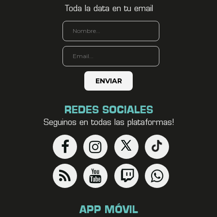
Toda la data en tu email
REDES SOCIALES
Seguinos en todas las plataformas!
APP MÓVIL