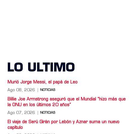
LO ULTIMO
Murió Jorge Messi, el papá de Leo
Ago 08, 2026
NOTICIAS
Billie Joe Armstrong aseguró que el Mundial “hizo más que
la ONU en los últimos 20 años”
Ago 07, 2026
NOTICIAS
El viaje de Serú Girán por Lebón y Aznar suma un nuevo
capítulo