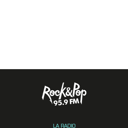
LA RADIO