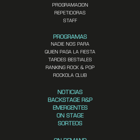
PROGRAMACION
REPETIDORAS
STAFF
PROGRAMAS
NADIE NOS PARA
QUIEN PAGA LA FIESTA
TARDES BESTIALES
RANKING ROCK & POP
ROCKOLA CLUB
NOTICIAS
BACKSTAGE R&P
EMERGENTES
ON STAGE
SORTEOS