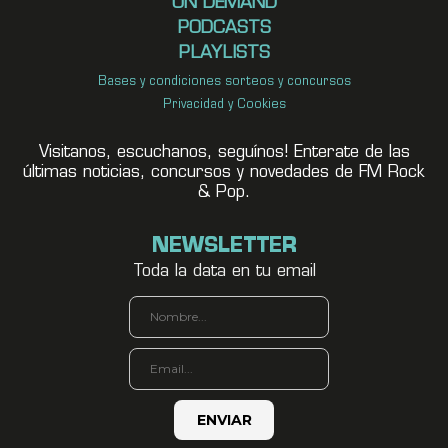
ON DEMAND
PODCASTS
PLAYLISTS
Bases y condiciones sorteos y concursos
Privacidad y Cookies
Visitanos, escuchanos, seguínos! Enterate de las
últimas noticias, concursos y novedades de FM Rock
& Pop.
NEWSLETTER
Toda la data en tu email