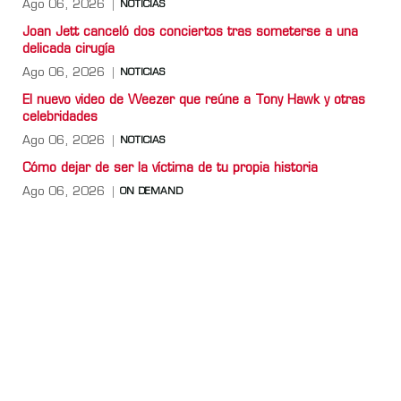
Ago 06, 2026
NOTICIAS
Joan Jett canceló dos conciertos tras someterse a una
delicada cirugía
Ago 06, 2026
NOTICIAS
El nuevo video de Weezer que reúne a Tony Hawk y otras
celebridades
Ago 06, 2026
NOTICIAS
Cómo dejar de ser la víctima de tu propia historia
Ago 06, 2026
ON DEMAND