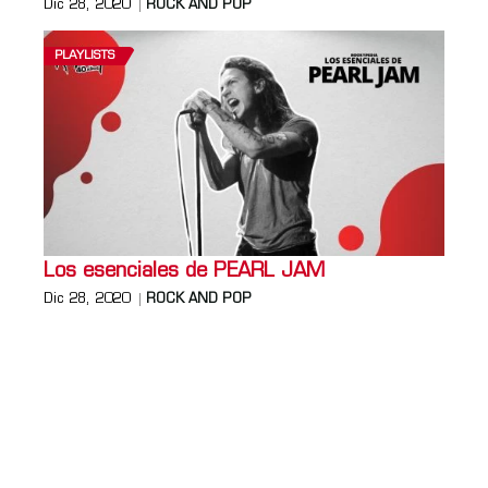
Dic 28, 2020
ROCK AND POP
PLAYLISTS
Los esenciales de PEARL JAM
Dic 28, 2020
ROCK AND POP