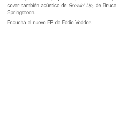
cover también acústico de
Growin’ Up,
de Bruce
Springsteen.
Escuchá el nuevo EP de Eddie Vedder.