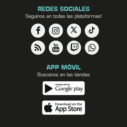
REDES SOCIALES
Seguinos en todas las plataformas!
APP MÓVIL
Buscanos en las tiendas