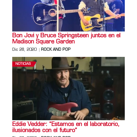
Bon Jovi y Bruce Springsteen juntos en el
Madison Square Garden
Dic 28, 2020
ROCK AND POP
NOTICIAS
Eddie Vedder: “Estamos en el laboratorio,
ilusionados con el futuro”