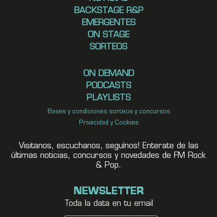
BACKSTAGE R&P
EMERGENTES
ON STAGE
SORTEOS
ON DEMAND
PODCASTS
PLAYLISTS
Bases y condiciones sorteos y concursos
Privacidad y Cookies
Visitanos, escuchanos, seguínos! Enterate de las
últimas noticias, concursos y novedades de FM Rock
& Pop.
NEWSLETTER
Toda la data en tu email