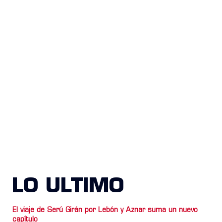
LO ULTIMO
El viaje de Serú Girán por Lebón y Aznar suma un nuevo
capítulo