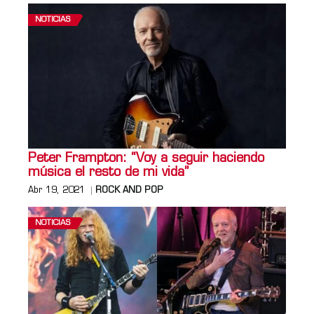
NOTICIAS
Peter Frampton: “Voy a seguir haciendo
música el resto de mi vida”
Abr 19, 2021
ROCK AND POP
NOTICIAS