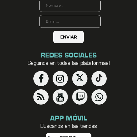
REDES SOCIALES
Seguinos en todas las plataformas!
APP MÓVIL
Buscanos en las tiendas