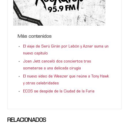
Más contenidos
El viaje de Serú Girán por Lebón y Aznar suma un
nuevo capítulo
Joan Jett canceló dos conciertos tras
someterse a una delicada cirugía
El nuevo video de Weezer que reúne a Tony Hawk
y otras celebridades
ECOS se despide de la Ciudad de la Furia
RELACIONADOS