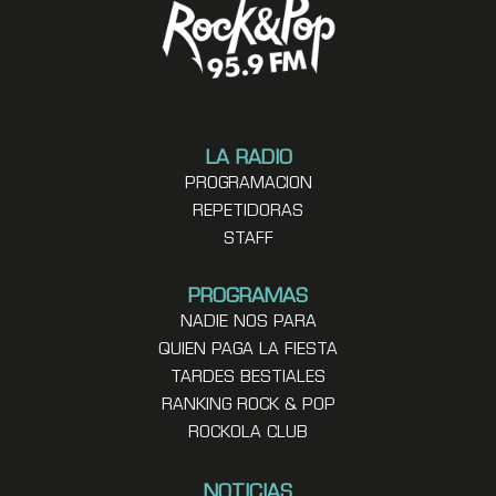
LA RADIO
PROGRAMACION
REPETIDORAS
STAFF
PROGRAMAS
NADIE NOS PARA
QUIEN PAGA LA FIESTA
TARDES BESTIALES
RANKING ROCK & POP
ROCKOLA CLUB
NOTICIAS