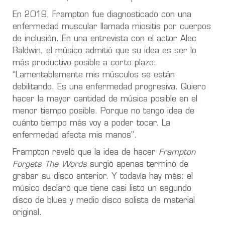
En 2019, Frampton fue diagnosticado con una
enfermedad muscular llamada miositis por cuerpos
de inclusión. En una entrevista con el actor Alec
Baldwin, el músico admitió que su idea es ser lo
más productivo posible a corto plazo:
“Lamentablemente mis músculos se están
debilitando. Es una enfermedad progresiva. Quiero
hacer la mayor cantidad de música posible en el
menor tiempo posible. Porque no tengo idea de
cuánto tiempo más voy a poder tocar. La
enfermedad afecta mis manos”.
Frampton reveló que la idea de hacer
Frampton
Forgets The Words
surgió apenas terminó de
grabar su disco anterior. Y todavía hay más: el
músico declaró que tiene casi listo un segundo
disco de blues y medio disco solista de material
original.