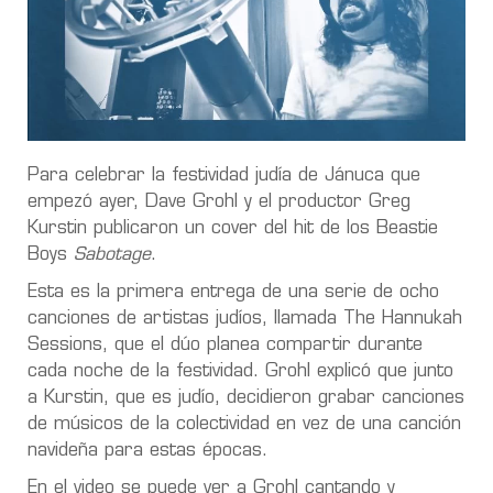
Para celebrar la festividad judía de Jánuca que
empezó ayer, Dave Grohl y el productor Greg
Kurstin publicaron un cover del hit de los Beastie
Boys
Sabotage
.
Esta es la primera entrega de una serie de ocho
canciones de artistas judíos, llamada The Hannukah
Sessions, que el dúo planea compartir durante
cada noche de la festividad. Grohl explicó que junto
a Kurstin, que es judío, decidieron grabar canciones
de músicos de la colectividad en vez de una canción
navideña para estas épocas.
En el video se puede ver a Grohl cantando y