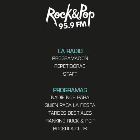
LA RADIO
PROGRAMACION
REPETIDORAS
STAFF
PROGRAMAS
NADIE NOS PARA
QUIEN PAGA LA FIESTA
TARDES BESTIALES
RANKING ROCK & POP
ROCKOLA CLUB