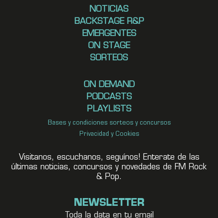
NOTICIAS
BACKSTAGE R&P
EMERGENTES
ON STAGE
SORTEOS
ON DEMAND
PODCASTS
PLAYLISTS
Bases y condiciones sorteos y concursos
Privacidad y Cookies
Visitanos, escuchanos, seguínos! Enterate de las
últimas noticias, concursos y novedades de FM Rock
& Pop.
NEWSLETTER
Toda la data en tu email