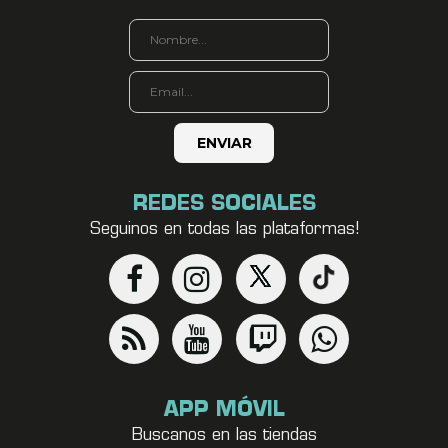
REDES SOCIALES
Seguinos en todas las plataformas!
APP MÓVIL
Buscanos en las tiendas