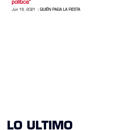
política”
Jun 18, 2021
QUIÉN PAGA LA FIESTA
LO ULTIMO