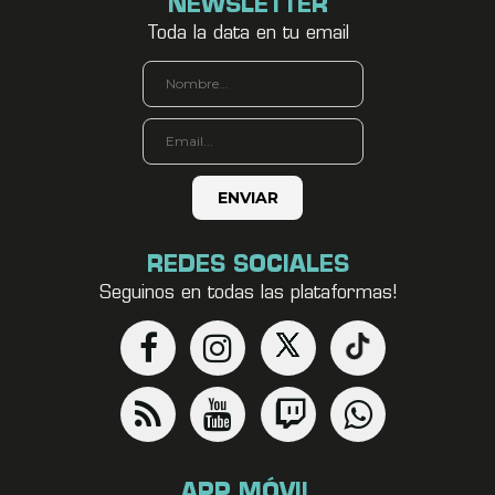
NEWSLETTER
Toda la data en tu email
REDES SOCIALES
Seguinos en todas las plataformas!
APP MÓVIL