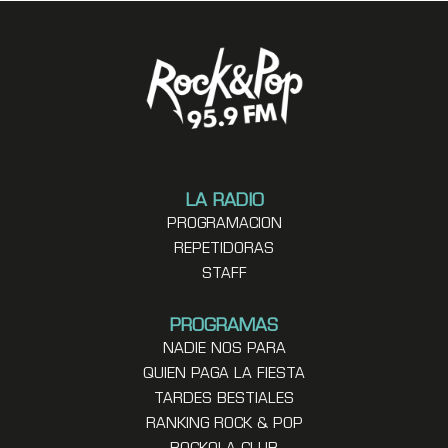
LA RADIO
PROGRAMACION
REPETIDORAS
STAFF
PROGRAMAS
NADIE NOS PARA
QUIEN PAGA LA FIESTA
TARDES BESTIALES
RANKING ROCK & POP