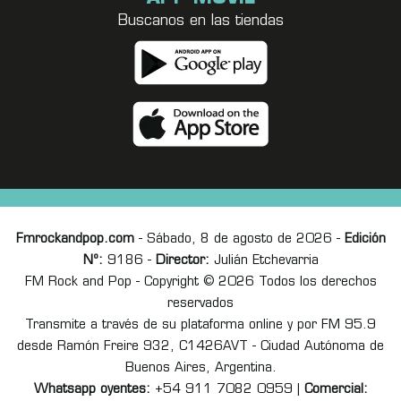
Buscanos en las tiendas
Fmrockandpop.com
- Sábado, 8 de agosto de 2026 -
Edición
Nº:
9186 -
Director:
Julián Etchevarria
FM Rock and Pop - Copyright © 2026 Todos los derechos
reservados
Transmite a través de su plataforma online y por FM 95.9
desde Ramón Freire 932, C1426AVT - Ciudad Autónoma de
Buenos Aires, Argentina.
Whatsapp oyentes:
+54 911 7082 0959 |
Comercial: