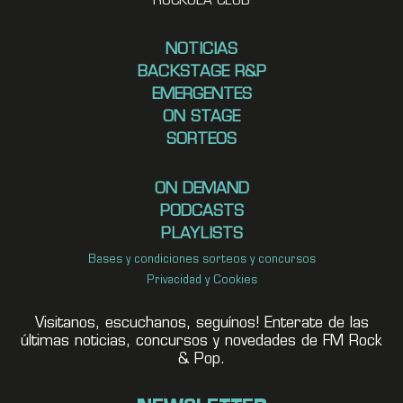
ROCKOLA CLUB
NOTICIAS
BACKSTAGE R&P
EMERGENTES
ON STAGE
SORTEOS
ON DEMAND
PODCASTS
PLAYLISTS
Bases y condiciones sorteos y concursos
Privacidad y Cookies
Visitanos, escuchanos, seguínos! Enterate de las
últimas noticias, concursos y novedades de FM Rock
& Pop.