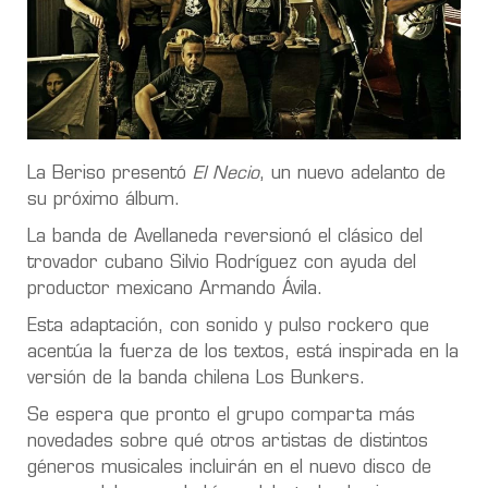
La Beriso presentó
El Necio
, un nuevo adelanto de
su próximo álbum.
La banda de Avellaneda reversionó el clásico del
trovador cubano Silvio Rodríguez con ayuda del
productor mexicano Armando Ávila.
Esta adaptación, con sonido y pulso rockero que
acentúa la fuerza de los textos, está inspirada en la
versión de la banda chilena Los Bunkers.
Se espera que pronto el grupo comparta más
novedades sobre qué otros artistas de distintos
géneros musicales incluirán en el nuevo disco de