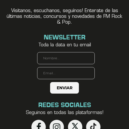
Visitanos, escuchanos, seguínos! Enterate de las
últimas noticias, concursos y novedades de FM Rock
& Pop.
NEWSLETTER
Toda la data en tu email
REDES SOCIALES
Seguinos en todas las plataformas!