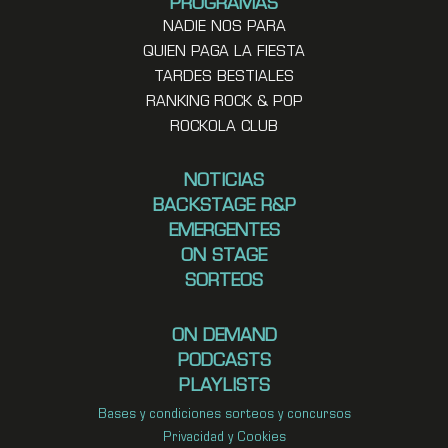
PROGRAMAS
NADIE NOS PARA
QUIEN PAGA LA FIESTA
TARDES BESTIALES
RANKING ROCK & POP
ROCKOLA CLUB
NOTICIAS
BACKSTAGE R&P
EMERGENTES
ON STAGE
SORTEOS
ON DEMAND
PODCASTS
PLAYLISTS
Bases y condiciones sorteos y concursos
Privacidad y Cookies