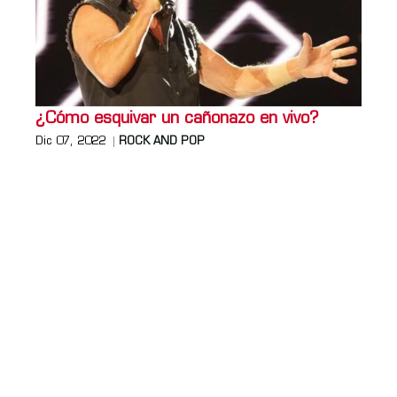
¿Cómo esquivar un cañonazo en vivo?
Dic 07, 2022
ROCK AND POP