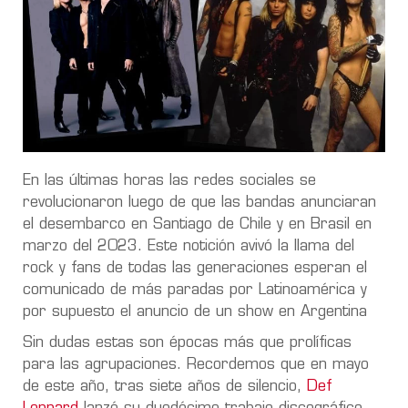
En las últimas horas las redes sociales se
revolucionaron luego de que las bandas anunciaran
el desembarco en Santiago de Chile y en Brasil en
marzo del 2023. Este notición avivó la llama del
rock y fans de todas las generaciones esperan el
comunicado de más paradas por Latinoamérica y
por supuesto el anuncio de un show en Argentina
Sin dudas estas son épocas más que prolíficas
para las agrupaciones. Recordemos que en mayo
de este año, tras siete años de silencio,
Def