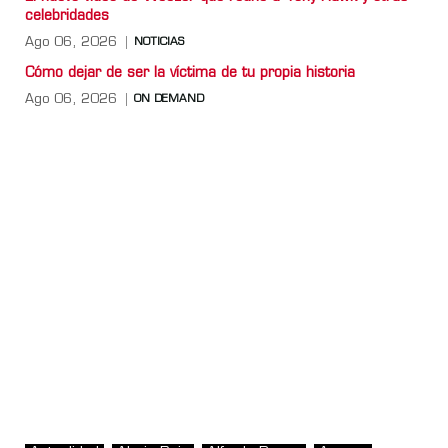
celebridades
Ago 06, 2026
NOTICIAS
Cómo dejar de ser la víctima de tu propia historia
Ago 06, 2026
ON DEMAND