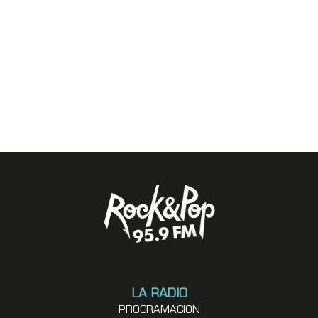
LA RADIO
PROGRAMACION