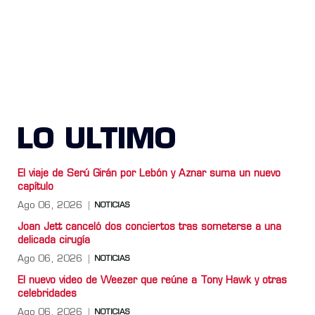
LO ULTIMO
El viaje de Serú Girán por Lebón y Aznar suma un nuevo
capítulo
Ago 06, 2026
NOTICIAS
Joan Jett canceló dos conciertos tras someterse a una
delicada cirugía
Ago 06, 2026
NOTICIAS
El nuevo video de Weezer que reúne a Tony Hawk y otras
celebridades
Ago 06, 2026
NOTICIAS