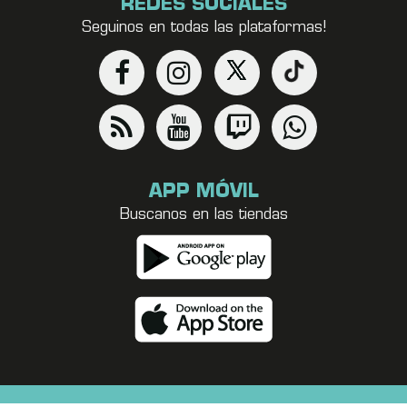
REDES SOCIALES
Seguinos en todas las plataformas!
APP MÓVIL
Buscanos en las tiendas