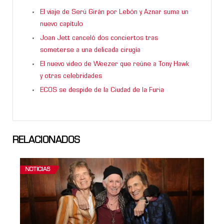
El viaje de Serú Girán por Lebón y Aznar suma un
nuevo capítulo
Joan Jett canceló dos conciertos tras
someterse a una delicada cirugía
El nuevo video de Weezer que reúne a Tony Hawk
y otras celebridades
ECOS se despide de la Ciudad de la Furia
RELACIONADOS
NOTICIAS