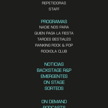
REPETIDORAS
STAFF
PROGRAMAS
NADIE NOS PARA
QUIEN PAGA LA FIESTA
TARDES BESTIALES
RANKING ROCK & POP
ROCKOLA CLUB
NOTICIAS
BACKSTAGE R&P
EMERGENTES
ON STAGE
SORTEOS
ON DEMAND