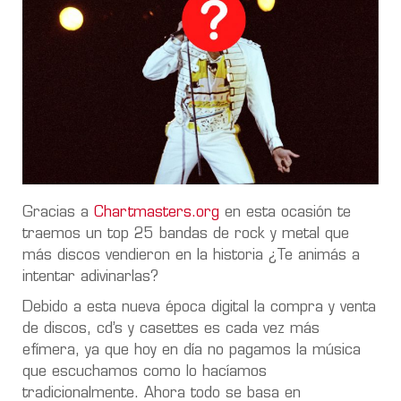
Gracias a
Chartmasters.org
en esta ocasión te
traemos un top 25 bandas de rock y metal que
más discos vendieron en la historia ¿Te animás a
intentar adivinarlas?
Debido a esta nueva época digital la compra y venta
de discos, cd’s y casettes es cada vez más
efímera, ya que hoy en día no pagamos la música
que escuchamos como lo hacíamos
tradicionalmente. Ahora todo se basa en