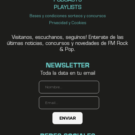
PODCASTS
PLAYLISTS
Bases y condiciones sorteos y concursos
Privacidad y Cookies
Visitanos, escuchanos, seguínos! Enterate de las
últimas noticias, concursos y novedades de FM Rock
& Pop.
NEWSLETTER
Toda la data en tu email