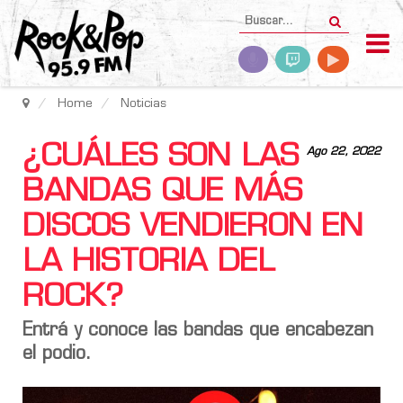
Home
Noticias
¿CUÁLES SON LAS
Ago 22, 2022
BANDAS QUE MÁS
DISCOS VENDIERON EN
LA HISTORIA DEL
ROCK?
Entrá y conoce las bandas que encabezan
el podio.