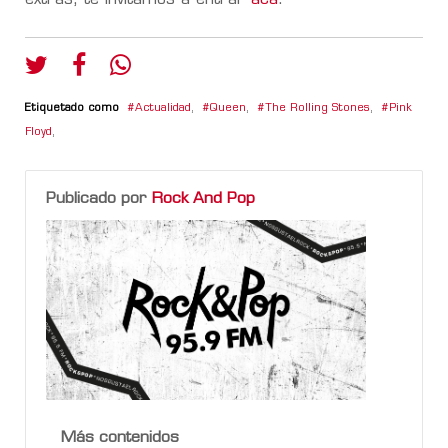
Etiquetado como
Actualidad
,
Queen
,
The Rolling Stones
,
Pink
Floyd
,
Publicado por
Rock And Pop
Más contenidos