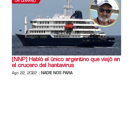
ON DEMAND
[NNP] Habló el único argentino que viajó en
el crucero del hantavirus
Ago 22, 2022
NADIE NOS PARA