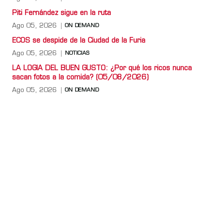
Piti Fernández sigue en la ruta
Ago 05, 2026
ON DEMAND
ECOS se despide de la Ciudad de la Furia
Ago 05, 2026
NOTICIAS
LA LOGIA DEL BUEN GUSTO: ¿Por qué los ricos nunca
sacan fotos a la comida? (05/08/2026)
Ago 05, 2026
ON DEMAND