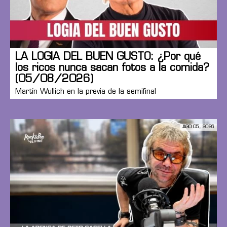
LA LOGIA DEL BUEN GUSTO: ¿Por qué
los ricos nunca sacan fotos a la comida?
(05/08/2026)
Martín Wullich en la previa de la semifinal
AGO 05, 2026