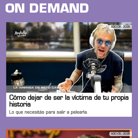
ON DEMAND
AGO 06, 2026
Cómo dejar de ser la víctima de tu propia
historia
Lo que necesitás para salir a pelearla.
AGO 05, 2026