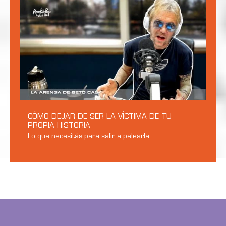
CÓMO DEJAR DE SER LA VÍCTIMA DE TU
PROPIA HISTORIA
Lo que necesitás para salir a pelearla.