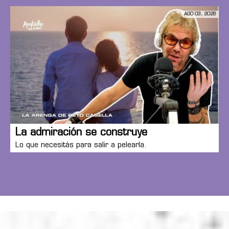
AGO 03, 2026
La admiración se construye
Lo que necesitás para salir a pelearla.