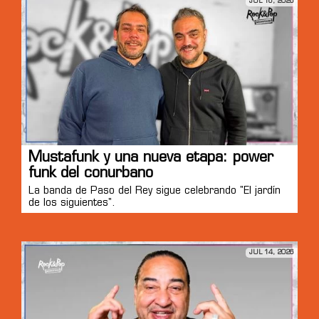
JUL 16, 2026
Mustafunk y una nueva etapa: power
funk del conurbano
La banda de Paso del Rey sigue celebrando "El jardín
de los siguientes".
JUL 14, 2026