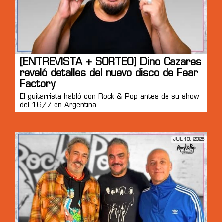
[ENTREVISTA + SORTEO] Dino Cazares
reveló detalles del nuevo disco de Fear
Factory
El guitarrista habló con Rock & Pop antes de su show
del 16/7 en Argentina
JUL 10, 2026