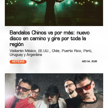
Bandalos Chinos va por más: nuevo
disco en camino y gira por toda la
región
Visitarán México, EE.UU., Chile, Puerto Rico, Perú,
Uruguay y Argentina
NOTICIAS
AGO 04, 2026