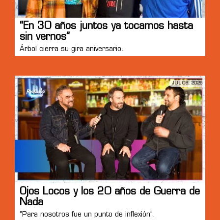
“En 30 años juntos ya tocamos hasta
sin vernos”
Árbol cierra su gira aniversario.
JUL 08, 2026
Ojos Locos y los 20 años de Guerra de
Nada
“Para nosotros fue un punto de inflexión”.