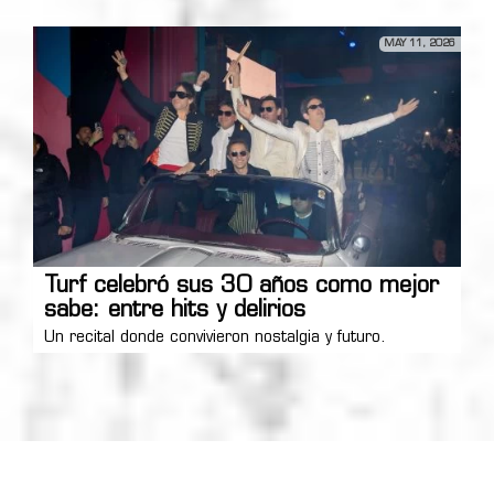
MAY 11, 2026
Turf celebró sus 30 años como mejor
sabe: entre hits y delirios
Un recital donde convivieron nostalgia y futuro.