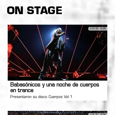
ON STAGE
JUN 26, 2026
Babasónicos y una noche de cuerpos
en trance
Presentaron su disco Cuerpos Vol.1.
JUN 20, 2026