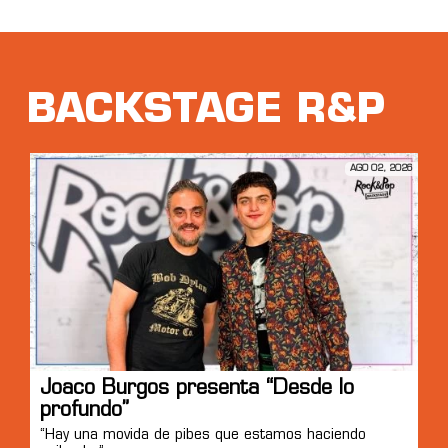
BACKSTAGE R&P
AGO 02, 2026
Joaco Burgos presenta “Desde lo
profundo”
“Hay una movida de pibes que estamos haciendo