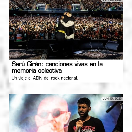
Serú Girán: canciones vivas en la
memoria colectiva
Un viaje al ADN del rock nacional.
JUN 16, 2026