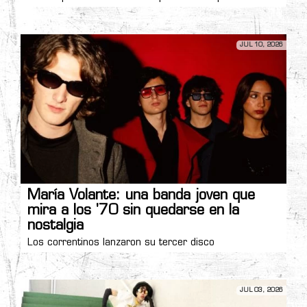
JUL 10, 2026
María Volante: una banda joven que
mira a los '70 sin quedarse en la
nostalgia
Los correntinos lanzaron su tercer disco
JUL 03, 2026