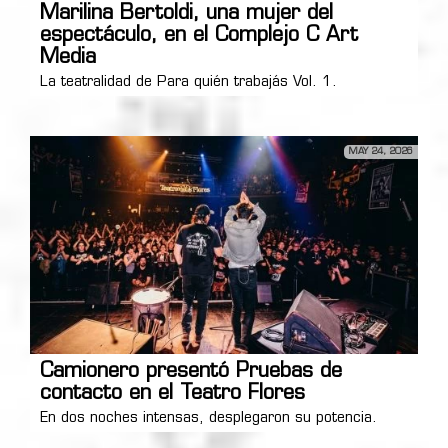
Marilina Bertoldi, una mujer del
espectáculo, en el Complejo C Art
Media
La teatralidad de Para quién trabajás Vol. 1.
MAY 24, 2026
Camionero presentó Pruebas de
contacto en el Teatro Flores
En dos noches intensas, desplegaron su potencia.