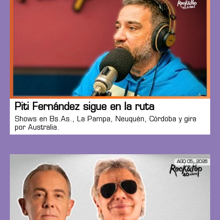
Piti Fernández sigue en la ruta
Shows en Bs.As., La Pampa, Neuquén, Córdoba y gira
por Australia.
AGO 05, 2026