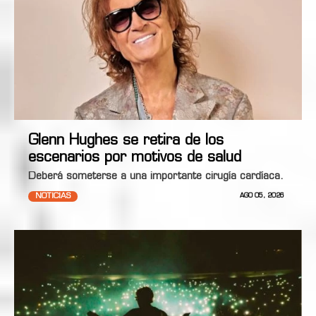
Glenn Hughes se retira de los
escenarios por motivos de salud
Deberá someterse a una importante cirugía cardíaca.
NOTICIAS
AGO 05, 2026