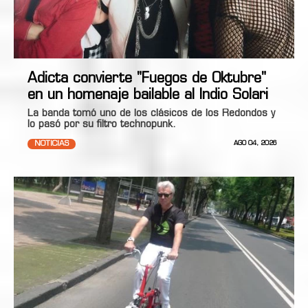
Adicta convierte "Fuegos de Oktubre"
en un homenaje bailable al Indio Solari
La banda tomó uno de los clásicos de los Redondos y
lo pasó por su filtro technopunk.
NOTICIAS
AGO 04, 2026