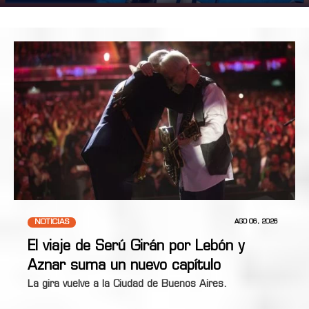
NOTICIAS
AGO 06, 2026
El viaje de Serú Girán por Lebón y
Aznar suma un nuevo capítulo
La gira vuelve a la Ciudad de Buenos Aires.