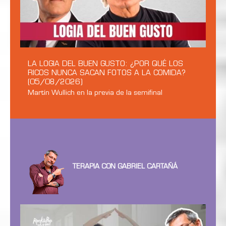
LA LOGIA DEL BUEN GUSTO: ¿POR QUÉ LOS
RICOS NUNCA SACAN FOTOS A LA COMIDA?
(05/08/2026)
Martín Wullich en la previa de la semifinal
TERAPIA CON GABRIEL CARTAÑÁ