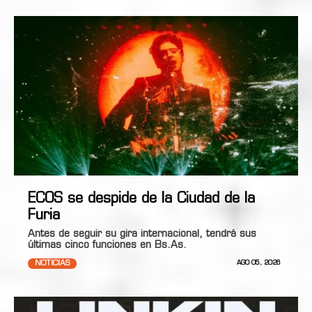
ECOS se despide de la Ciudad de la
Furia
Antes de seguir su gira internacional, tendrá sus
últimas cinco funciones en Bs.As.
NOTICIAS
AGO 05, 2026