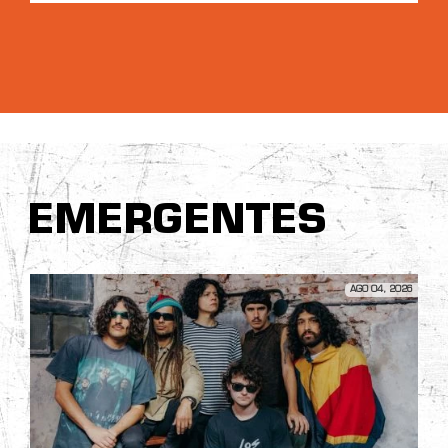
EMERGENTES
AGO 04, 2026