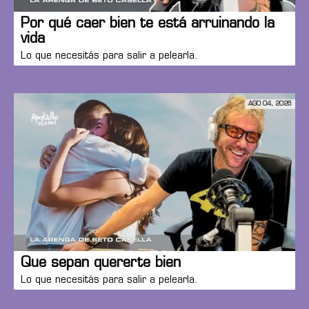
Por qué caer bien te está arruinando la
vida
Lo que necesitás para salir a pelearla.
AGO 04, 2026
Que sepan quererte bien
Lo que necesitás para salir a pelearla.