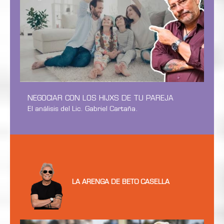
NEGOCIAR CON LOS HIJXS DE TU PAREJA
El análisis del Lic. Gabriel Cartaña.
LA ARENGA DE BETO CASELLA