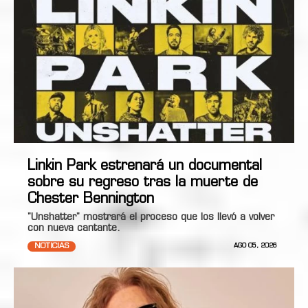
Linkin Park estrenará un documental
sobre su regreso tras la muerte de
Chester Bennington
"Unshatter" mostrará el proceso que los llevó a volver
con nueva cantante.
NOTICIAS
AGO 05, 2026