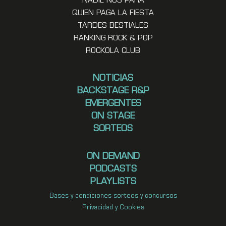
NADIE NOS PARA
QUIEN PAGA LA FIESTA
TARDES BESTIALES
RANKING ROCK & POP
ROCKOLA CLUB
NOTICIAS
BACKSTAGE R&P
EMERGENTES
ON STAGE
SORTEOS
ON DEMAND
PODCASTS
PLAYLISTS
Bases y condiciones sorteos y concursos
Privacidad y Cookies