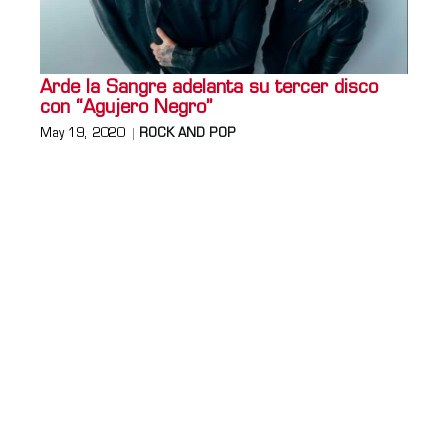
Arde la Sangre adelanta su tercer disco
con “Agujero Negro”
May 19, 2020
ROCK AND POP