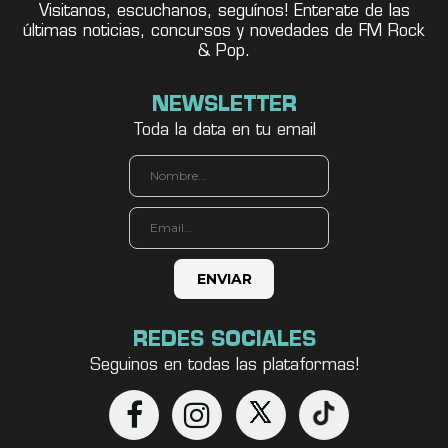
Visitanos, escuchanos, seguínos! Enterate de las
últimas noticias, concursos y novedades de FM Rock
& Pop.
NEWSLETTER
Toda la data en tu email
REDES SOCIALES
Seguinos en todas las plataformas!