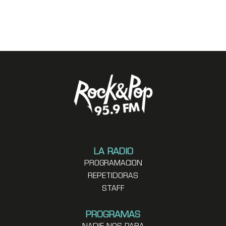
LA RADIO
PROGRAMACION
REPETIDORAS
STAFF
PROGRAMAS