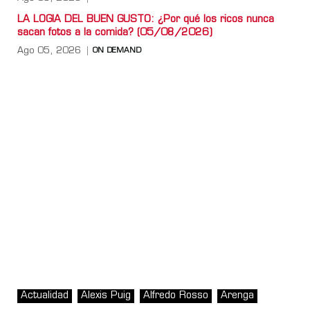
LA LOGIA DEL BUEN GUSTO: ¿Por qué los ricos nunca
sacan fotos a la comida? (05/08/2026)
Ago 05, 2026
ON DEMAND
Actualidad
Alexis Puig
Alfredo Rosso
Arenga