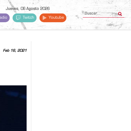
Jueves, 06 Agosto 2026
adio
Twitch
Youtube
Feb 16, 2021