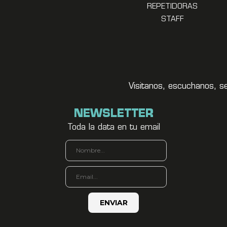
REPETIDORAS
STAFF
Visitanos, escuchanos, s
NEWSLETTER
Toda la data en tu email