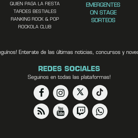
QUIEN PAGA LA FIESTA
EMERGENTES
TARDES BESTIALES
ON STAGE
RANKING ROCK & POP
SORTEOS
ROCKOLA CLUB
eguínos! Enterate de las últimas noticias, concursos y no
REDES SOCIALES
Seguinos en todas las plataformas!