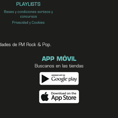
PLAYLISTS
Bases y condiciones sorteos y
concursos
Privacidad y Cookies
vedades de FM Rock & Pop.
APP MÓVIL
Buscanos en las tiendas