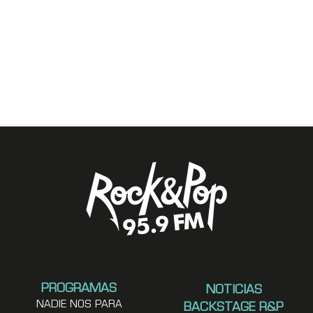
PROGRAMAS
NOTICIAS
NADIE NOS PARA
BACKSTAGE R&P