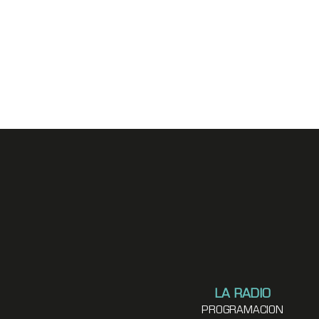
LA RADIO
PROGRAMACION