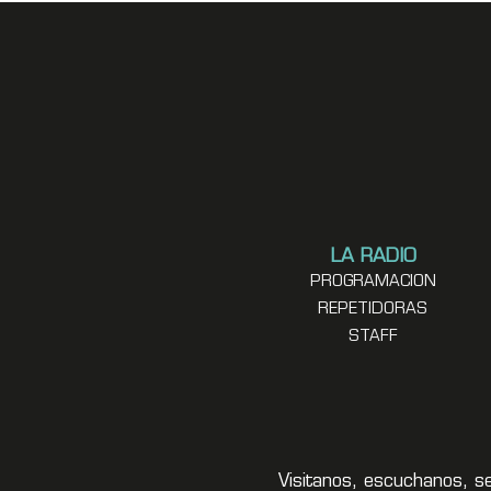
LA RADIO
PROGRAMACION
REPETIDORAS
STAFF
Visitanos, escuchanos, s