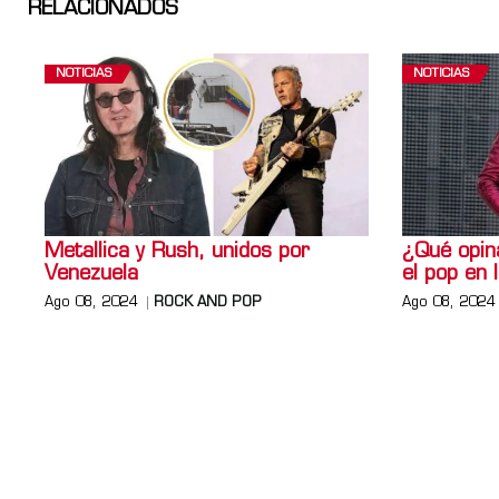
RELACIONADOS
NOTICIAS
NOTICIAS
Metallica y Rush, unidos por
¿Qué opin
Venezuela
el pop en 
Ago 08, 2024
ROCK AND POP
Ago 08, 2024