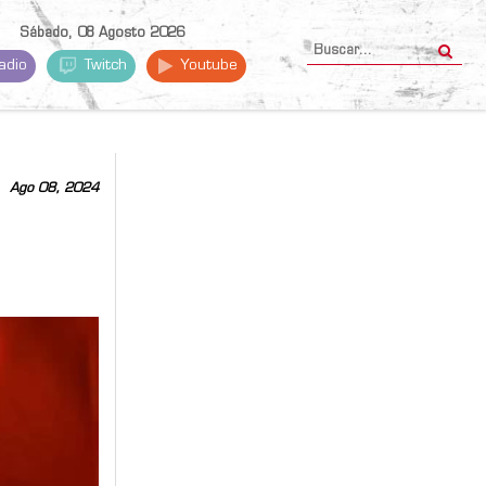
Sábado, 08 Agosto 2026
adio
Twitch
Youtube
Ago 08, 2024