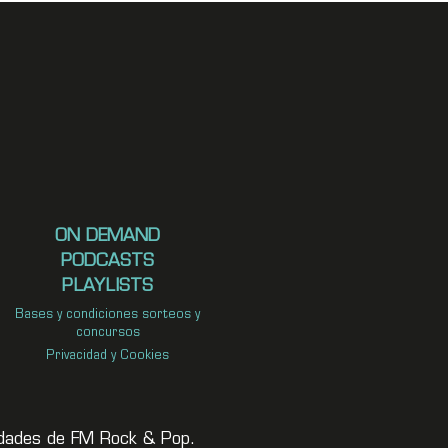
ON DEMAND
PODCASTS
PLAYLISTS
Bases y condiciones sorteos y
concursos
Privacidad y Cookies
vedades de FM Rock & Pop.