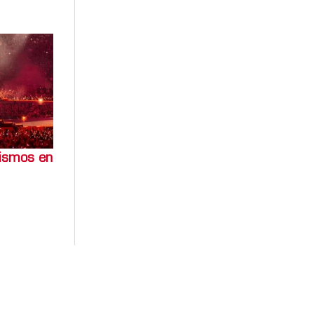
sismos en