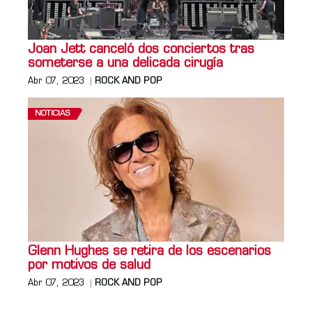
Joan Jett canceló dos conciertos tras
someterse a una delicada cirugía
Abr 07, 2023
ROCK AND POP
NOTICIAS
Glenn Hughes se retira de los escenarios
por motivos de salud
Abr 07, 2023
ROCK AND POP