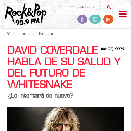
Home
Noticias
DAVID COVERDALE
Abr 07, 2023
HABLA DE SU SALUD Y
DEL FUTURO DE
WHITESNAKE
¿Lo intentará de nuevo?