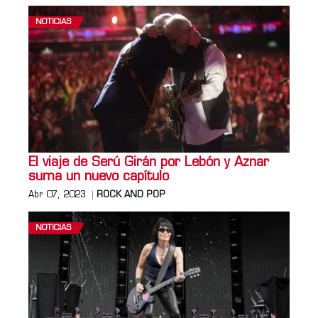
NOTICIAS
El viaje de Serú Girán por Lebón y Aznar
suma un nuevo capítulo
Abr 07, 2023
ROCK AND POP
NOTICIAS