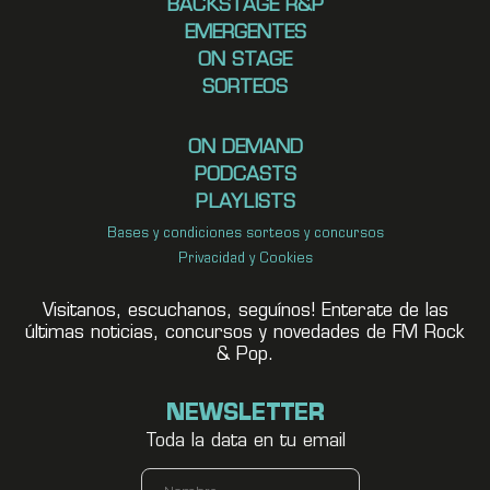
BACKSTAGE R&P
EMERGENTES
ON STAGE
SORTEOS
ON DEMAND
PODCASTS
PLAYLISTS
Bases y condiciones sorteos y concursos
Privacidad y Cookies
Visitanos, escuchanos, seguínos! Enterate de las
últimas noticias, concursos y novedades de FM Rock
& Pop.
NEWSLETTER
Toda la data en tu email