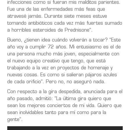
infecciones como si fueran mis malditos parientes.
Fue una de las enfermedades más feas que
atravesé jamás. Durante siete meses estuve
tomando antibióticos cada vez más fuertes sumado
a horribles esteroides de Prednisone”.
Bueno, ¿tienen idea cuándo volverán a tocar? “Este
año voy a cumplir 72 años. Mi entusiasmo es el de
una persona mucho más joven, especialmente con
el nuevo equipo creativo que tengo, que está
trabajando a la vez en proyectos de homenaje y
nuevas cosas. Es como si salieran pájaros azules
de cada orificio”. Pero no, no aseguró nada.
Con respecto a la gira despedida, anunciada para el
año pasado, admitió: “La última gira quiero que
sean los mejores conciertos de mi vida. Quiero que
sean inolvidables tanto para mí como para la
gente”.