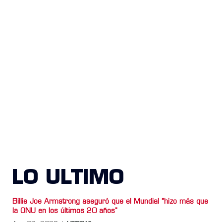
LO ULTIMO
Billie Joe Armstrong aseguró que el Mundial “hizo más que
la ONU en los últimos 20 años”