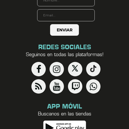
REDES SOCIALES
Seguinos en todas las plataformas!
APP MÓVIL
Buscanos en las tiendas