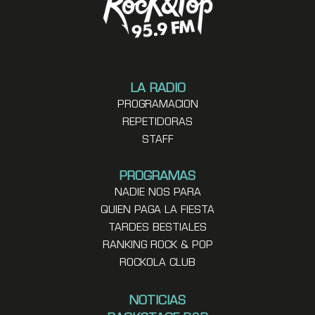
LA RADIO
PROGRAMACION
REPETIDORAS
STAFF
PROGRAMAS
NADIE NOS PARA
QUIEN PAGA LA FIESTA
TARDES BESTIALES
RANKING ROCK & POP
ROCKOLA CLUB
NOTICIAS