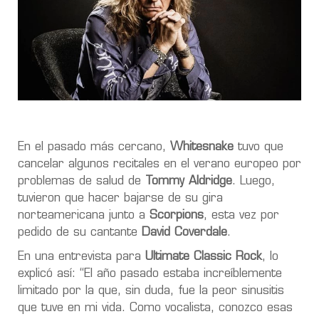
En el pasado más cercano,
Whitesnake
tuvo que
cancelar algunos recitales en el verano europeo por
problemas de salud de
Tommy Aldridge
. Luego,
tuvieron que hacer bajarse de su gira
norteamericana junto a
Scorpions
, esta vez por
pedido de su cantante
David Coverdale
.
En una entrevista para
Ultimate Classic Rock
, lo
explicó así: “El año pasado estaba increíblemente
limitado por la que, sin duda, fue la peor sinusitis
que tuve en mi vida. Como vocalista, conozco esas