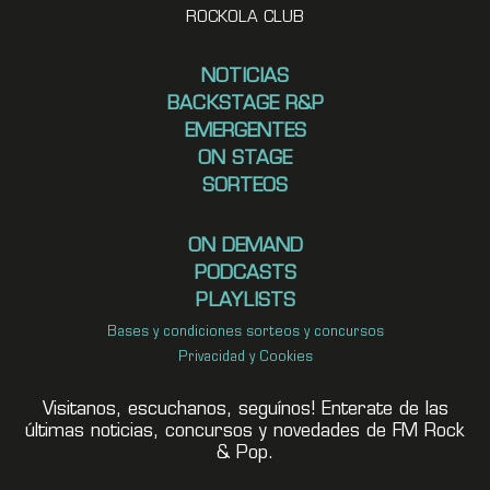
ROCKOLA CLUB
NOTICIAS
BACKSTAGE R&P
EMERGENTES
ON STAGE
SORTEOS
ON DEMAND
PODCASTS
PLAYLISTS
Bases y condiciones sorteos y concursos
Privacidad y Cookies
Visitanos, escuchanos, seguínos! Enterate de las
últimas noticias, concursos y novedades de FM Rock
& Pop.