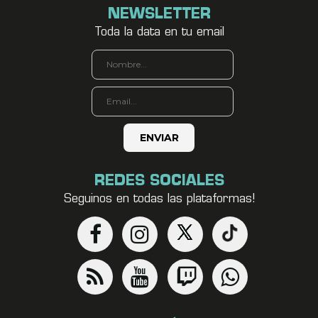
NEWSLETTER
Toda la data en tu email
REDES SOCIALES
Seguinos en todas las plataformas!