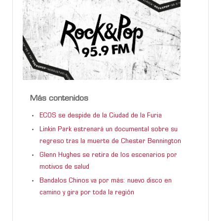
Más contenidos
ECOS se despide de la Ciudad de la Furia
Linkin Park estrenará un documental sobre su
regreso tras la muerte de Chester Bennington
Glenn Hughes se retira de los escenarios por
motivos de salud
Bandalos Chinos va por más: nuevo disco en
camino y gira por toda la región