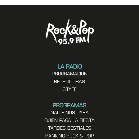
LA RADIO
PROGRAMACION
REPETIDORAS
STAFF
PROGRAMAS
NADIE NOS PARA
QUIEN PAGA LA FIESTA
TARDES BESTIALES
RANKING ROCK & POP