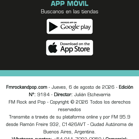
APP MÓVIL
Buscanos en las tiendas
Fmrockandpop.com
- Jueves, 6 de agosto de 2026 -
Edición
Nº:
9184 -
Director:
Julián Etchevarria
FM Rock and Pop - Copyright © 2026 Todos los derechos
reservados
Transmite a través de su plataforma online y por FM 95.9
desde Ramón Freire 932, C1426AVT - Ciudad Autónoma de
Buenos Aires, Argentina.