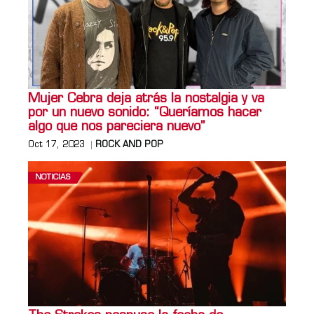
Mujer Cebra deja atrás la nostalgia y va
por un nuevo sonido: “Queríamos hacer
algo que nos pareciera nuevo”
Oct 17, 2023
ROCK AND POP
NOTICIAS