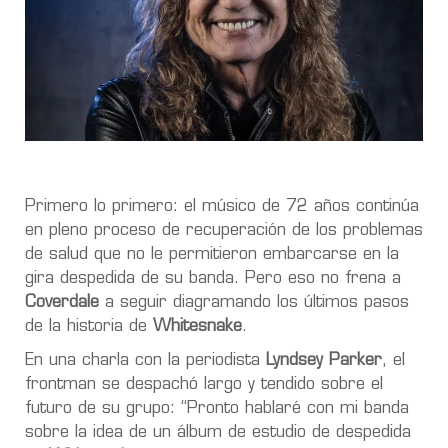
Primero lo primero: el músico de 72 años continúa
en pleno proceso de recuperación de los problemas
de salud que no le permitieron embarcarse en la
gira despedida de su banda. Pero eso no frena a
Coverdale
a seguir diagramando los últimos pasos
de la historia de
Whitesnake
.
En una charla con la periodista
Lyndsey Parker
, el
frontman se despachó largo y tendido sobre el
futuro de su grupo: “Pronto hablaré con mi banda
sobre la idea de un álbum de estudio de despedida