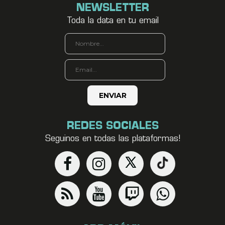
NEWSLETTER
Toda la data en tu email
REDES SOCIALES
Seguinos en todas las plataformas!