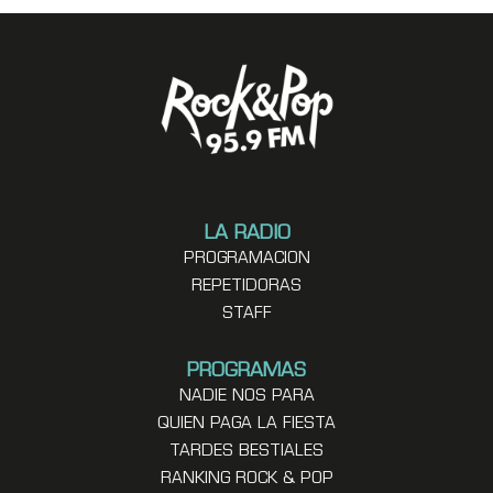
LA RADIO
PROGRAMACION
REPETIDORAS
STAFF
PROGRAMAS
NADIE NOS PARA
QUIEN PAGA LA FIESTA
TARDES BESTIALES
RANKING ROCK & POP