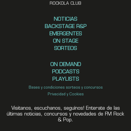
ROCKOLA CLUB
NOTICIAS
BACKSTAGE R&P
EMERGENTES
ON STAGE
SORTEOS
ON DEMAND
PODCASTS
PLAYLISTS
Bases y condiciones sorteos y concursos
Privacidad y Cookies
Visitanos, escuchanos, seguínos! Enterate de las
últimas noticias, concursos y novedades de FM Rock
& Pop.