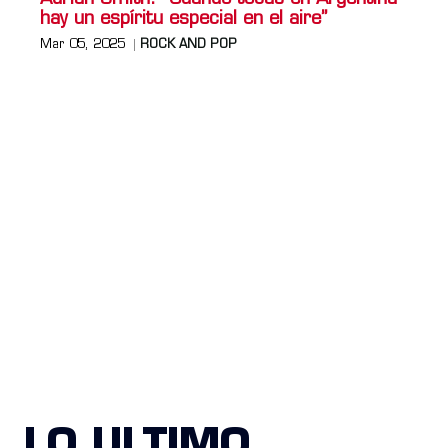
hay un espíritu especial en el aire”
Mar 05, 2025
ROCK AND POP
LO ULTIMO