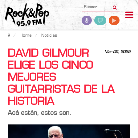
Home
Noticias
DAVID GILMOUR
Mar 05, 2025
ELIGE LOS CINCO
MEJORES
GUITARRISTAS DE LA
HISTORIA
Acá están, estos son.