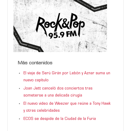
Más contenidos
El viaje de Serú Girán por Lebón y Aznar suma un
nuevo capítulo
Joan Jett canceló dos conciertos tras
someterse a una delicada cirugía
El nuevo video de Weezer que reúne a Tony Hawk
y otras celebridades
ECOS se despide de la Ciudad de la Furia