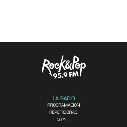
LA RADIO
PROGRAMACION
REPETIDORAS
STAFF