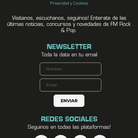
Privacidad y Cookies
Visitanos, escuchanos, seguínos! Enterate de las
últimas noticias, concursos y novedades de FM Rock
& Pop.
NEWSLETTER
Toda la data en tu email
REDES SOCIALES
Seguinos en todas las plataformas!