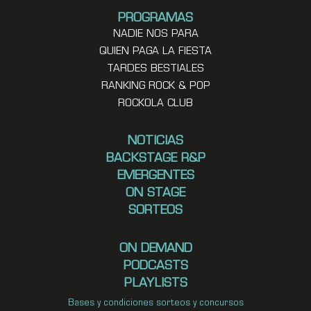
PROGRAMAS
NADIE NOS PARA
QUIEN PAGA LA FIESTA
TARDES BESTIALES
RANKING ROCK & POP
ROCKOLA CLUB
NOTICIAS
BACKSTAGE R&P
EMERGENTES
ON STAGE
SORTEOS
ON DEMAND
PODCASTS
PLAYLISTS
Bases y condiciones sorteos y concursos