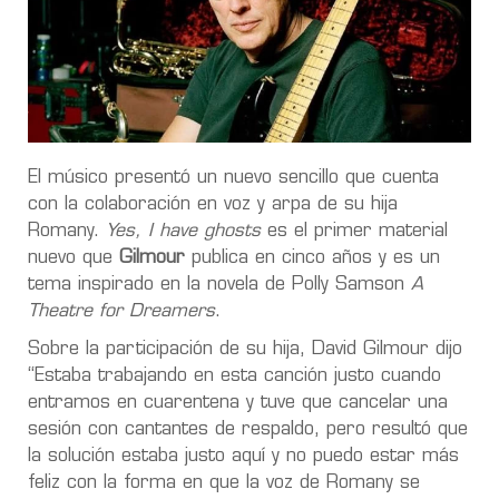
El músico presentó un nuevo sencillo que cuenta
con la colaboración en voz y arpa de su hija
Romany.
Yes, I have ghosts
es el primer material
nuevo que
Gilmour
publica en cinco años y es un
tema inspirado en la novela de Polly Samson
A
Theatre for Dreamers
.
Sobre la participación de su hija, David Gilmour dijo
“Estaba trabajando en esta canción justo cuando
entramos en cuarentena y tuve que cancelar una
sesión con cantantes de respaldo, pero resultó que
la solución estaba justo aquí y no puedo estar más
feliz con la forma en que la voz de Romany se