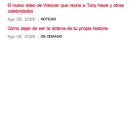
El nuevo video de Weezer que reúne a Tony Hawk y otras
celebridades
Ago 06, 2026
NOTICIAS
Cómo dejar de ser la víctima de tu propia historia
Ago 06, 2026
ON DEMAND