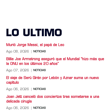
LO ULTIMO
Murió Jorge Messi, el papá de Leo
Ago 08, 2026
NOTICIAS
Billie Joe Armstrong aseguró que el Mundial “hizo más que
la ONU en los últimos 20 años”
Ago 07, 2026
NOTICIAS
El viaje de Serú Girán por Lebón y Aznar suma un nuevo
capítulo
Ago 06, 2026
NOTICIAS
Joan Jett canceló dos conciertos tras someterse a una
delicada cirugía
Ago 06, 2026
NOTICIAS