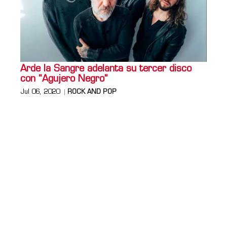
Arde la Sangre adelanta su tercer disco
con “Agujero Negro”
Jul 06, 2020
ROCK AND POP