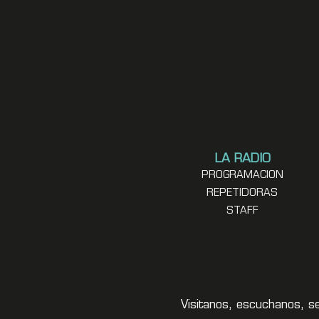
LA RADIO
PROGRAMACION
REPETIDORAS
STAFF
Visitanos, escuchanos, s