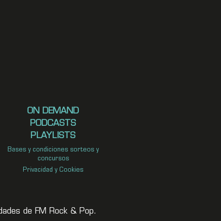
ON DEMAND
PODCASTS
PLAYLISTS
Bases y condiciones sorteos y
concursos
Privacidad y Cookies
vedades de FM Rock & Pop.