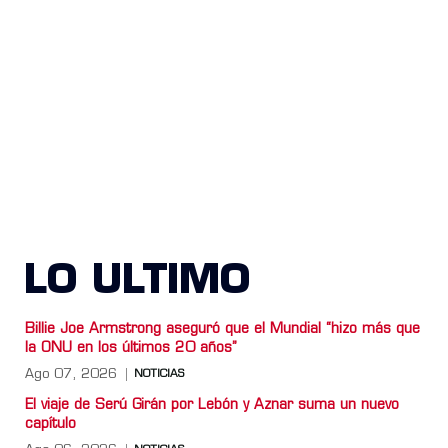
LO ULTIMO
Billie Joe Armstrong aseguró que el Mundial “hizo más que
la ONU en los últimos 20 años”
Ago 07, 2026
NOTICIAS
El viaje de Serú Girán por Lebón y Aznar suma un nuevo
capítulo