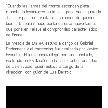
“Cuando las llamas del monte esconden plata
manchada levantaremos la vara para hacer justa la
Tierra y para que vuelva a las manos de quienes
bien la trabajan”, dice parte de este nuevo tema,
que pone en relieve el compromiso característico
de
Eruca
.
La mezcla de
Día Mil
estuvo a cargo de Gabriel
Pedernera y el mastering fue realizado por Javier
Fracchia. El lanzamiento llegó con video incluido,
realizado en Exaltación de La Cruz sobre una idea
de Belén Asad, quién estuvo a cargo de la
dirección, con guión de Lula Bertoldi.