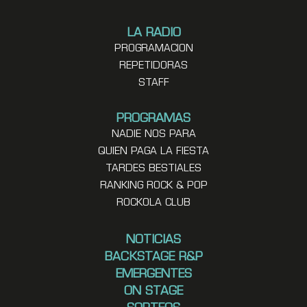
LA RADIO
PROGRAMACION
REPETIDORAS
STAFF
PROGRAMAS
NADIE NOS PARA
QUIEN PAGA LA FIESTA
TARDES BESTIALES
RANKING ROCK & POP
ROCKOLA CLUB
NOTICIAS
BACKSTAGE R&P
EMERGENTES
ON STAGE