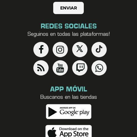
REDES SOCIALES
Seguinos en todas las plataformas!
APP MÓVIL
Buscanos en las tiendas