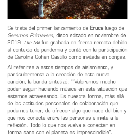
Se trata del primer lanzamiento de
Eruca
luego de
Seremos Primavera
, disco editado en noviembre de
2019.
Día Mil
fue grabada en forma remota debido
al contexto de pandemia y contó con la participación
de Carolina Cohen Castillo como invitada en congas.
Al referirse a estos tiempos de aislamiento, y
particularmente a la creación de esta nueva
canción, la banda sintetizó: ““Valoramos mucho
poder seguir haciendo música en esta situación que
estamos atravesando. Es nuestra forma, más allá
de las actitudes personales de colaboración que
podamos tener, de ofrecer algo que nace del bien y
que nos conecta entre las personas e invita a la
reflexión. Todo lo que nos vuelva a conectar en
forma sana con el planeta es imprescindible”.