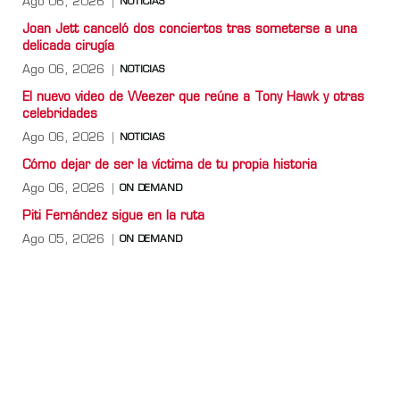
Ago 06, 2026
NOTICIAS
Joan Jett canceló dos conciertos tras someterse a una
delicada cirugía
Ago 06, 2026
NOTICIAS
El nuevo video de Weezer que reúne a Tony Hawk y otras
celebridades
Ago 06, 2026
NOTICIAS
Cómo dejar de ser la víctima de tu propia historia
Ago 06, 2026
ON DEMAND
Piti Fernández sigue en la ruta
Ago 05, 2026
ON DEMAND