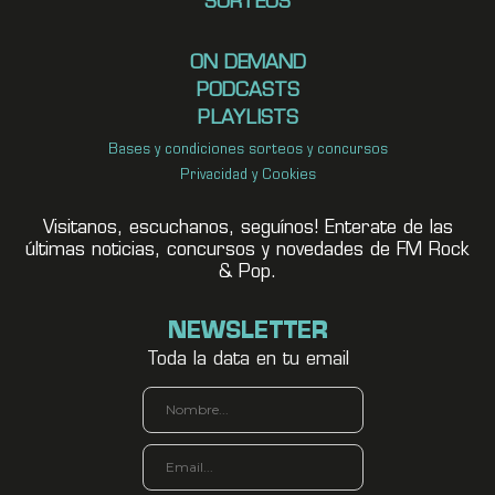
SORTEOS
ON DEMAND
PODCASTS
PLAYLISTS
Bases y condiciones sorteos y concursos
Privacidad y Cookies
Visitanos, escuchanos, seguínos! Enterate de las
últimas noticias, concursos y novedades de FM Rock
& Pop.
NEWSLETTER
Toda la data en tu email