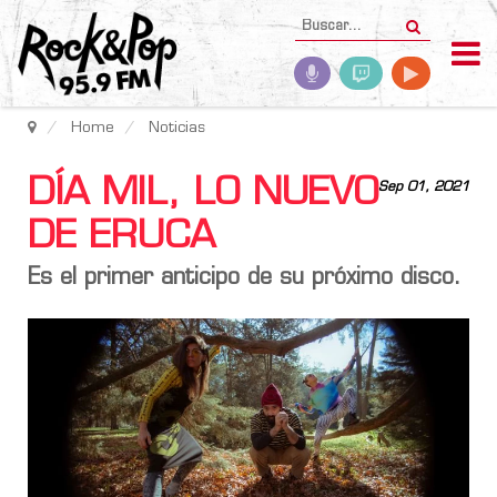
Home
Noticias
DÍA MIL, LO NUEVO
Sep 01, 2021
DE ERUCA
Es el primer anticipo de su próximo disco.