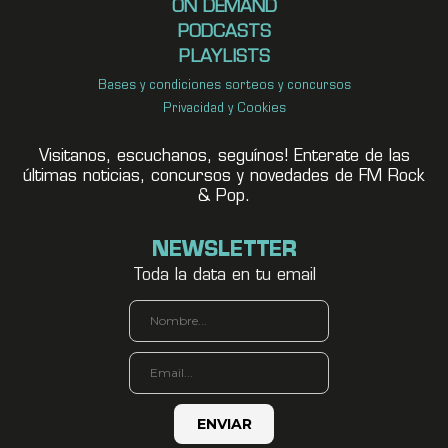
ON DEMAND
PODCASTS
PLAYLISTS
Bases y condiciones sorteos y concursos
Privacidad y Cookies
Visitanos, escuchanos, seguínos! Enterate de las
últimas noticias, concursos y novedades de FM Rock
& Pop.
NEWSLETTER
Toda la data en tu email