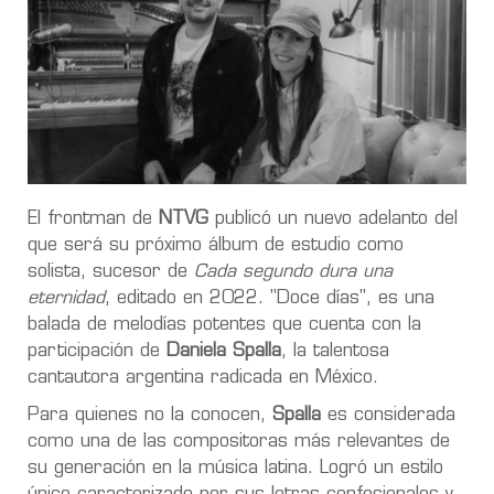
El frontman de
NTVG
publicó un nuevo adelanto del
que será su próximo álbum de estudio como
solista, sucesor de
Cada segundo dura una
eternidad
, editado en 2022. "Doce días", es una
balada de melodías potentes que cuenta con la
participación de
Daniela Spalla
, la talentosa
cantautora argentina radicada en México.
Para quienes no la conocen,
Spalla
es considerada
como una de las compositoras más relevantes de
su generación en la música latina. Logró un estilo