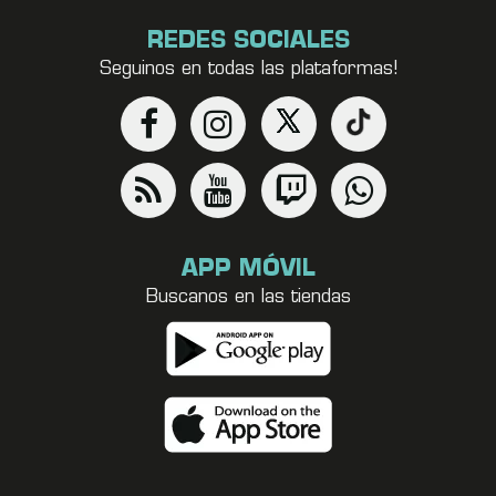
REDES SOCIALES
Seguinos en todas las plataformas!
APP MÓVIL
Buscanos en las tiendas