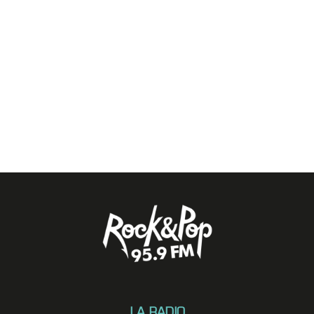
LA RADIO