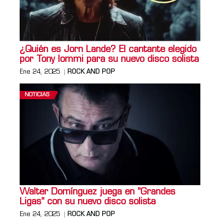
¿Quién es Jorn Lande? El cantante elegido
por Tony Iommi para su nuevo disco solista
Ene 24, 2025
ROCK AND POP
NOTICIAS
Walter Domínguez juega en "Grandes
Ligas" con su nuevo disco solista
Ene 24, 2025
ROCK AND POP