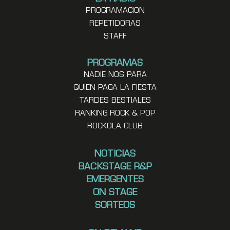
PROGRAMACION
REPETIDORAS
STAFF
PROGRAMAS
NADIE NOS PARA
QUIEN PAGA LA FIESTA
TARDES BESTIALES
RANKING ROCK & POP
ROCKOLA CLUB
NOTICIAS
BACKSTAGE R&P
EMERGENTES
ON STAGE
SORTEOS