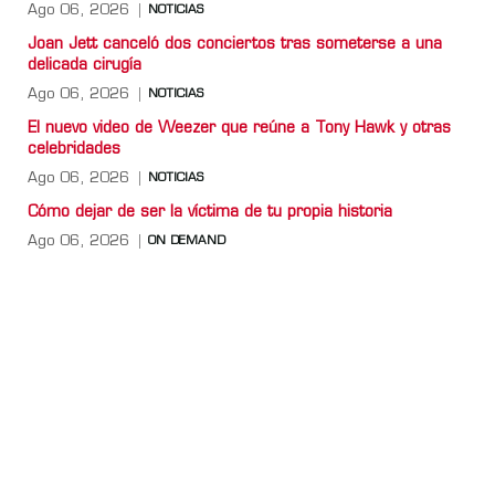
Ago 06, 2026
NOTICIAS
Joan Jett canceló dos conciertos tras someterse a una
delicada cirugía
Ago 06, 2026
NOTICIAS
El nuevo video de Weezer que reúne a Tony Hawk y otras
celebridades
Ago 06, 2026
NOTICIAS
Cómo dejar de ser la víctima de tu propia historia
Ago 06, 2026
ON DEMAND