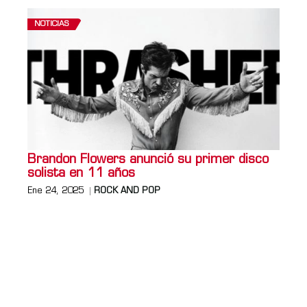
NOTICIAS
Brandon Flowers anunció su primer disco
solista en 11 años
Ene 24, 2025
ROCK AND POP