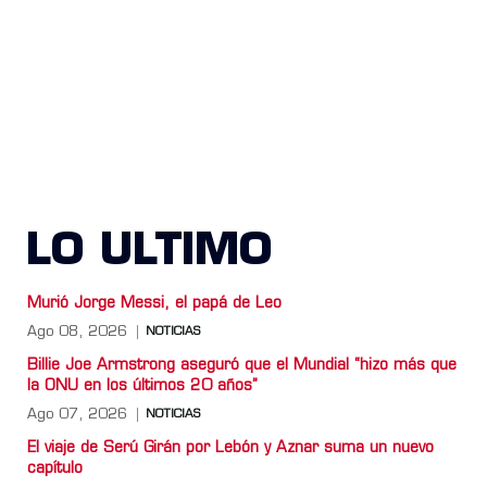
LO ULTIMO
Murió Jorge Messi, el papá de Leo
Ago 08, 2026
NOTICIAS
Billie Joe Armstrong aseguró que el Mundial “hizo más que
la ONU en los últimos 20 años”
Ago 07, 2026
NOTICIAS
El viaje de Serú Girán por Lebón y Aznar suma un nuevo
capítulo