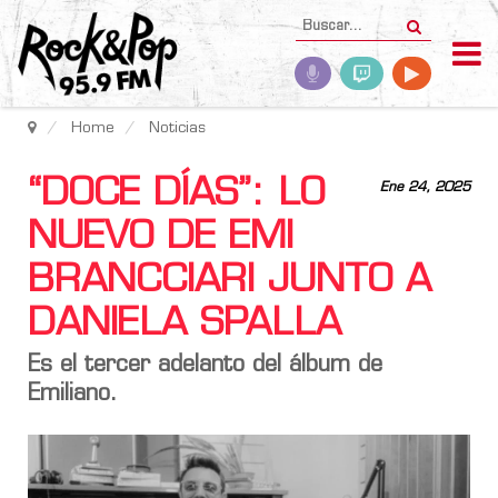
Home
Noticias
“DOCE DÍAS”: LO
Ene 24, 2025
NUEVO DE EMI
BRANCCIARI JUNTO A
DANIELA SPALLA
Es el tercer adelanto del álbum de
Emiliano.