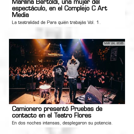
Marilina Bertoldi, una mujer del
espectáculo, en el Complejo C Art
Media
La teatralidad de Para quién trabajás Vol. 1.
MAY 24, 2026
Camionero presentó Pruebas de
contacto en el Teatro Flores
En dos noches intensas, desplegaron su potencia.