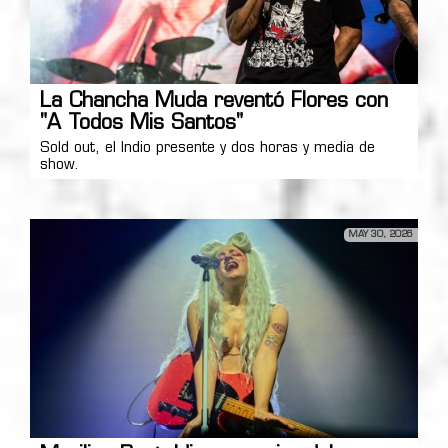
La Chancha Muda reventó Flores con
"A Todos Mis Santos"
Sold out, el Indio presente y dos horas y media de
show.
MAY 30, 2026