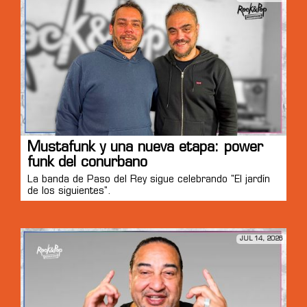
Mustafunk y una nueva etapa: power
funk del conurbano
La banda de Paso del Rey sigue celebrando "El jardín
de los siguientes".
JUL 14, 2026