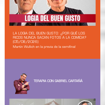
LA LOGIA DEL BUEN GUSTO: ¿POR QUÉ LOS
RICOS NUNCA SACAN FOTOS A LA COMIDA?
(05/08/2026)
Martín Wullich en la previa de la semifinal
TERAPIA CON GABRIEL CARTAÑÁ