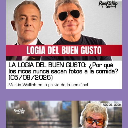
LA LOGIA DEL BUEN GUSTO: ¿Por qué
los ricos nunca sacan fotos a la comida?
(05/08/2026)
Martín Wullich en la previa de la semifinal
AGO 05, 2026