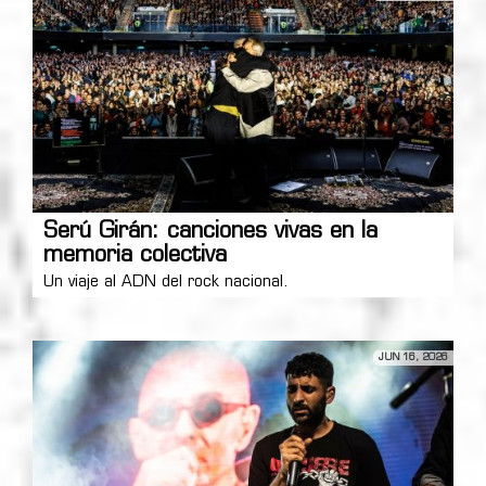
Serú Girán: canciones vivas en la
memoria colectiva
Un viaje al ADN del rock nacional.
JUN 16, 2026