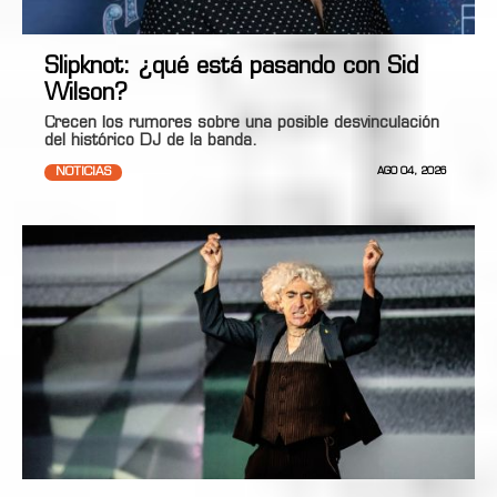
Slipknot: ¿qué está pasando con Sid
Wilson?
Crecen los rumores sobre una posible desvinculación
del histórico DJ de la banda.
NOTICIAS
AGO 04, 2026