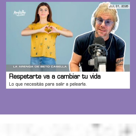
JUL 31, 2026
Respetarte va a cambiar tu vida
Lo que necesitás para salir a pelearla.