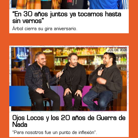
“En 30 años juntos ya tocamos hasta
sin vernos”
Árbol cierra su gira aniversario.
JUL 08, 2026
Ojos Locos y los 20 años de Guerra de
Nada
“Para nosotros fue un punto de inflexión”.