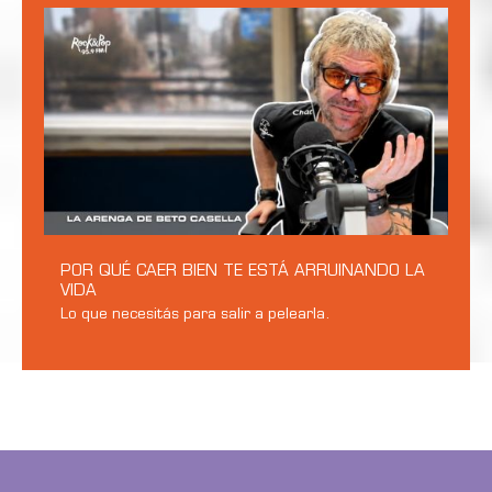
POR QUÉ CAER BIEN TE ESTÁ ARRUINANDO LA
VIDA
Lo que necesitás para salir a pelearla.