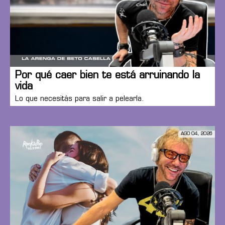
Por qué caer bien te está arruinando la
vida
Lo que necesitás para salir a pelearla.
AGO 04, 2026