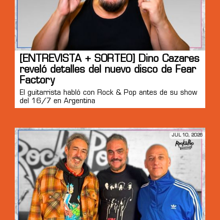
[ENTREVISTA + SORTEO] Dino Cazares
reveló detalles del nuevo disco de Fear
Factory
El guitarrista habló con Rock & Pop antes de su show
del 16/7 en Argentina
JUL 10, 2026