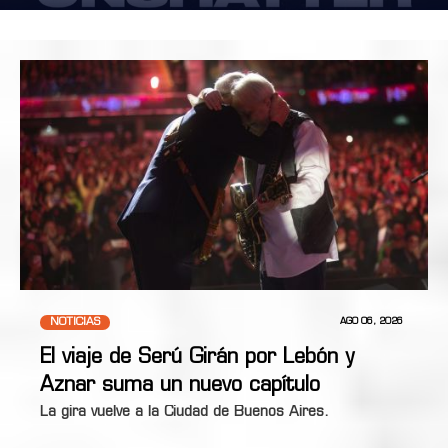
NOTICIAS
AGO 06, 2026
El viaje de Serú Girán por Lebón y
Aznar suma un nuevo capítulo
La gira vuelve a la Ciudad de Buenos Aires.