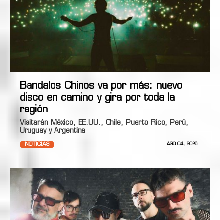
Bandalos Chinos va por más: nuevo
disco en camino y gira por toda la
región
Visitarán México, EE.UU., Chile, Puerto Rico, Perú,
Uruguay y Argentina
NOTICIAS
AGO 04, 2026