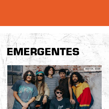
EMERGENTES
AGO 04, 2026