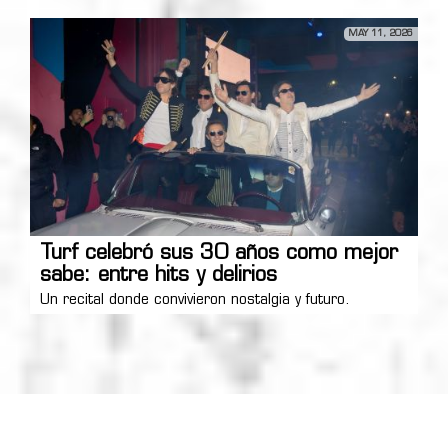
MAY 11, 2026
Turf celebró sus 30 años como mejor
sabe: entre hits y delirios
Un recital donde convivieron nostalgia y futuro.