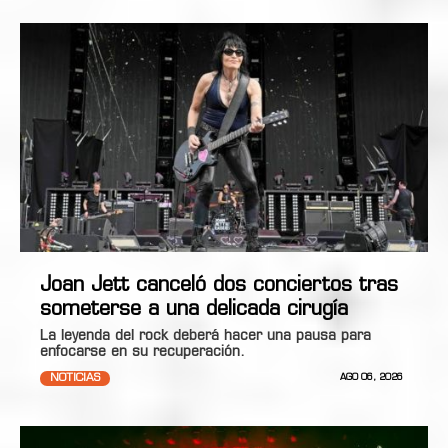
Joan Jett canceló dos conciertos tras
someterse a una delicada cirugía
La leyenda del rock deberá hacer una pausa para
enfocarse en su recuperación.
NOTICIAS
AGO 06, 2026