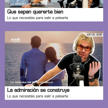
Que sepan quererte bien
Lo que necesitás para salir a pelearla.
AGO 03, 2026
La admiración se construye
Lo que necesitás para salir a pelearla.