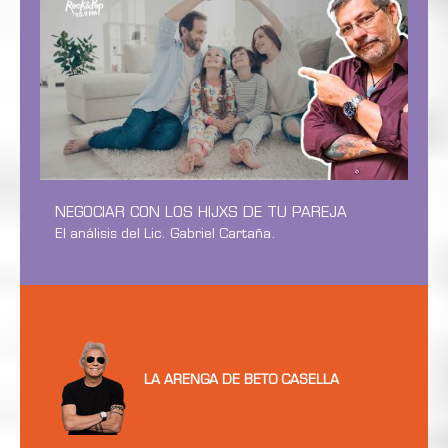
NEGOCIAR CON LOS HIJXS DE TU PAREJA
El análisis del Lic. Gabriel Cartaña.
LA ARENGA DE BETO CASELLA