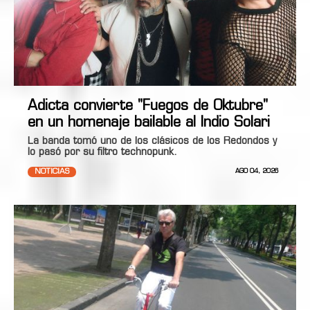
Adicta convierte "Fuegos de Oktubre"
en un homenaje bailable al Indio Solari
La banda tomó uno de los clásicos de los Redondos y
lo pasó por su filtro technopunk.
NOTICIAS
AGO 04, 2026