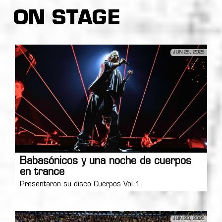
ON STAGE
JUN 26, 2026
Babasónicos y una noche de cuerpos
en trance
Presentaron su disco Cuerpos Vol.1.
JUN 20, 2026