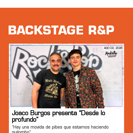
BACKSTAGE R&P
AGO 02, 2026
Joaco Burgos presenta “Desde lo
profundo”
“Hay una movida de pibes que estamos haciendo
quilombo”