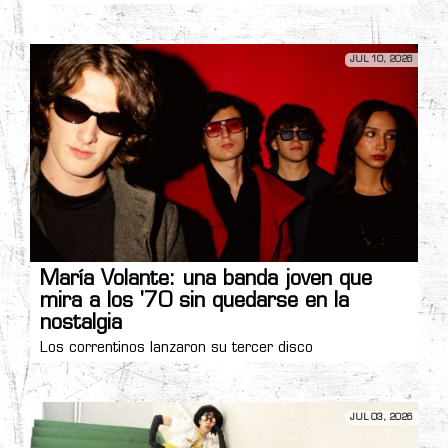
JUL 10, 2026
María Volante: una banda joven que
mira a los '70 sin quedarse en la
nostalgia
Los correntinos lanzaron su tercer disco
JUL 03, 2026