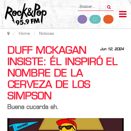
Home
Noticias
DUFF MCKAGAN
Jun 12, 2024
INSISTE: ÉL INSPIRÓ EL
NOMBRE DE LA
CERVEZA DE LOS
SIMPSON
Buena cucarda eh.