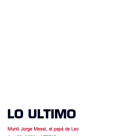
LO ULTIMO
Murió Jorge Messi, el papá de Leo