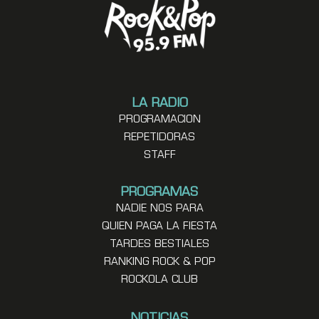
LA RADIO
PROGRAMACION
REPETIDORAS
STAFF
PROGRAMAS
NADIE NOS PARA
QUIEN PAGA LA FIESTA
TARDES BESTIALES
RANKING ROCK & POP
ROCKOLA CLUB
NOTICIAS