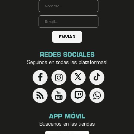
REDES SOCIALES
Seguinos en todas las plataformas!
APP MÓVIL
Buscanos en las tiendas