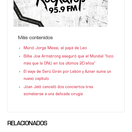
Más contenidos
Murió Jorge Messi, el papá de Leo
Billie Joe Armstrong aseguró que el Mundial “hizo
más que la ONU en los últimos 20 años”
El viaje de Serú Girán por Lebón y Aznar suma un
nuevo capítulo
Joan Jett canceló dos conciertos tras
someterse a una delicada cirugía
RELACIONADOS