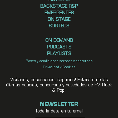
BACKSTAGE R&P
EMERGENTES
ON STAGE
SORTEOS
ON DEMAND
PODCASTS
PLAYLISTS
Bases y condiciones sorteos y concursos
Privacidad y Cookies
Visitanos, escuchanos, seguínos! Enterate de las
últimas noticias, concursos y novedades de FM Rock
& Pop.
NEWSLETTER
Toda la data en tu email