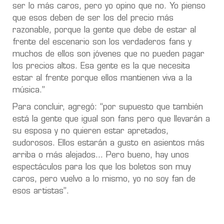
ser lo más caros, pero yo opino que no. Yo pienso
que esos deben de ser los del precio más
razonable, porque la gente que debe de estar al
frente del escenario son los verdaderos fans y
muchos de ellos son jóvenes que no pueden pagar
los precios altos. Esa gente es la que necesita
estar al frente porque ellos mantienen viva a la
música.”
Para concluir, agregó: “por supuesto que también
está la gente que igual son fans pero que llevarán a
su esposa y no quieren estar apretados,
sudorosos. Ellos estarán a gusto en asientos más
arriba o más alejados… Pero bueno, hay unos
espectáculos para los que los boletos son muy
caros, pero vuelvo a lo mismo, yo no soy fan de
esos artistas”.