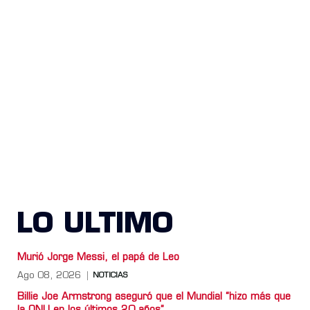
LO ULTIMO
Murió Jorge Messi, el papá de Leo
Ago 08, 2026
NOTICIAS
Billie Joe Armstrong aseguró que el Mundial “hizo más que