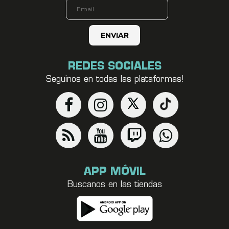
REDES SOCIALES
Seguinos en todas las plataformas!
APP MÓVIL
Buscanos en las tiendas