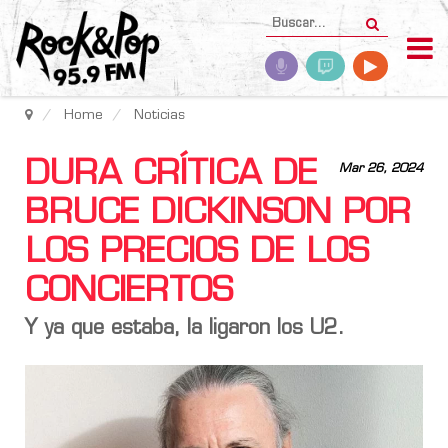
Home
Noticias
DURA CRÍTICA DE
Mar 26, 2024
BRUCE DICKINSON POR
LOS PRECIOS DE LOS
CONCIERTOS
Y ya que estaba, la ligaron los
U2
.