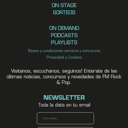
ON STAGE
SORTEOS
ON DEMAND
PODCASTS
PLAYLISTS
Bases y condiciones sorteos y concursos
Privacidad y Cookies
Visitanos, escuchanos, seguínos! Enterate de las
últimas noticias, concursos y novedades de FM Rock
& Pop.
NEWSLETTER
Toda la data en tu email