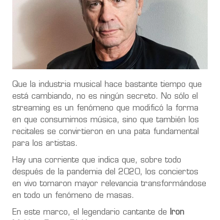
Que la industria musical hace bastante tiempo que
está cambiando, no es ningún secreto. No sólo el
streaming es un fenómeno que modificó la forma
en que consumimos música, sino que también los
recitales se convirtieron en una pata fundamental
para los artistas.
Hay una corriente que indica que, sobre todo
después de la pandemia del 2020, los conciertos
en vivo tomaron mayor relevancia transformándose
en todo un fenómeno de masas.
En este marco, el legendario cantante de
Iron