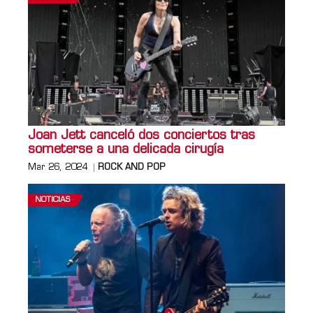
Joan Jett canceló dos conciertos tras
someterse a una delicada cirugía
Mar 26, 2024
ROCK AND POP
NOTICIAS