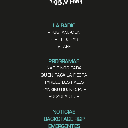
LA RADIO
PROGRAMACION
REPETIDORAS
STAFF
PROGRAMAS
NADIE NOS PARA
QUIEN PAGA LA FIESTA
TARDES BESTIALES
RANKING ROCK & POP
ROCKOLA CLUB
NOTICIAS
BACKSTAGE R&P
EMERGENTES