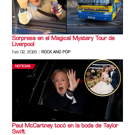
Sorpresa en el Magical Mystery Tour de
Liverpool
Feb 02, 2026
ROCK AND POP
NOTICIAS
Paul McCartney tocó en la boda de Taylor
Swift