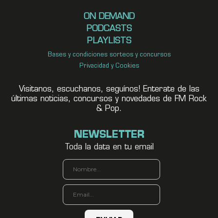
ON DEMAND
PODCASTS
PLAYLISTS
Bases y condiciones sorteos y concursos
Privacidad y Cookies
Visitanos, escuchanos, seguínos! Enterate de las
últimas noticias, concursos y novedades de FM Rock
& Pop.
NEWSLETTER
Toda la data en tu email