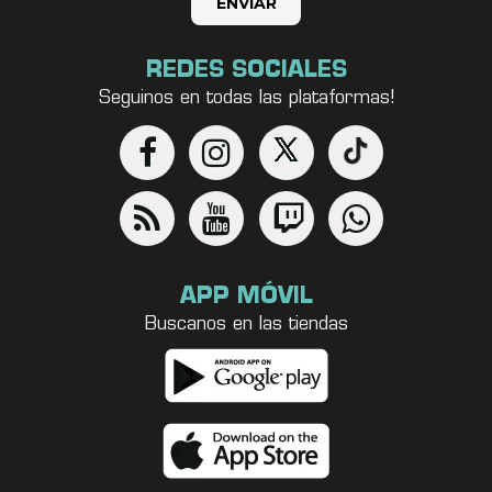
REDES SOCIALES
Seguinos en todas las plataformas!
APP MÓVIL
Buscanos en las tiendas