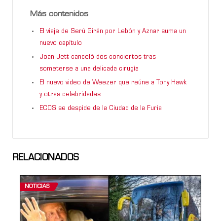
Más contenidos
El viaje de Serú Girán por Lebón y Aznar suma un
nuevo capítulo
Joan Jett canceló dos conciertos tras
someterse a una delicada cirugía
El nuevo video de Weezer que reúne a Tony Hawk
y otras celebridades
ECOS se despide de la Ciudad de la Furia
RELACIONADOS
NOTICIAS