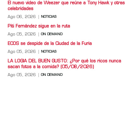
El nuevo video de Weezer que reúne a Tony Hawk y otras
celebridades
Ago 06, 2026
NOTICIAS
Piti Fernández sigue en la ruta
Ago 05, 2026
ON DEMAND
ECOS se despide de la Ciudad de la Furia
Ago 05, 2026
NOTICIAS
LA LOGIA DEL BUEN GUSTO: ¿Por qué los ricos nunca
sacan fotos a la comida? (05/08/2026)
Ago 05, 2026
ON DEMAND