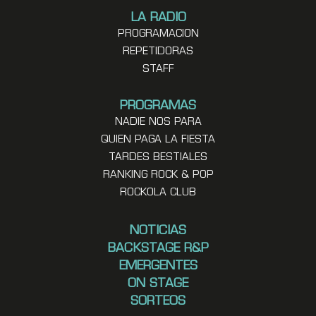
LA RADIO
PROGRAMACION
REPETIDORAS
STAFF
PROGRAMAS
NADIE NOS PARA
QUIEN PAGA LA FIESTA
TARDES BESTIALES
RANKING ROCK & POP
ROCKOLA CLUB
NOTICIAS
BACKSTAGE R&P
EMERGENTES
ON STAGE
SORTEOS