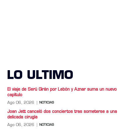
LO ULTIMO
El viaje de Serú Girán por Lebón y Aznar suma un nuevo
capítulo
Ago 06, 2026
NOTICIAS
Joan Jett canceló dos conciertos tras someterse a una
delicada cirugía
Ago 06, 2026
NOTICIAS