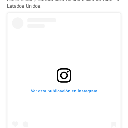
Estados Unidos.
Ver esta publicación en Instagram