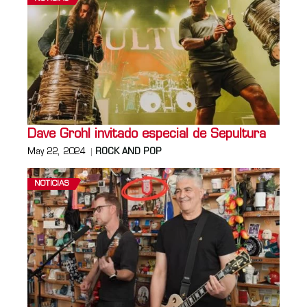
Dave Grohl invitado especial de Sepultura
May 22, 2024
ROCK AND POP
NOTICIAS