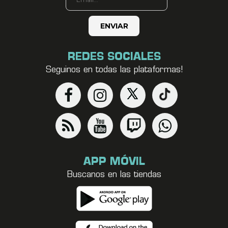
REDES SOCIALES
Seguinos en todas las plataformas!
APP MÓVIL
Buscanos en las tiendas