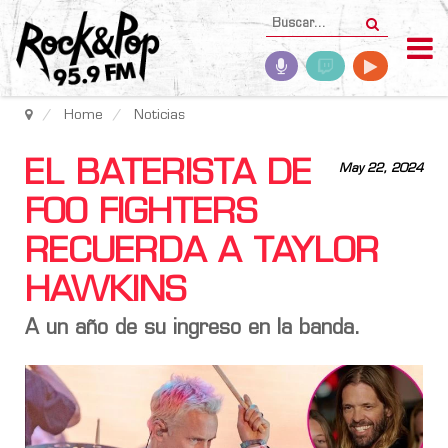
Home
Noticias
EL BATERISTA DE
May 22, 2024
FOO FIGHTERS
RECUERDA A TAYLOR
HAWKINS
A un año de su ingreso en la banda.