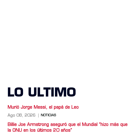
LO ULTIMO
Murió Jorge Messi, el papá de Leo
Ago 08, 2026
NOTICIAS
Billie Joe Armstrong aseguró que el Mundial “hizo más que
la ONU en los últimos 20 años”