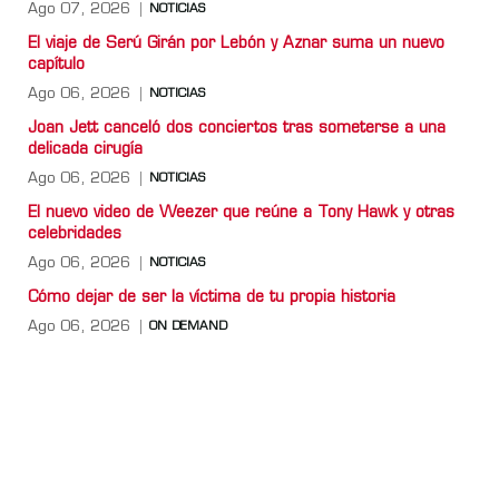
Ago 07, 2026
NOTICIAS
El viaje de Serú Girán por Lebón y Aznar suma un nuevo
capítulo
Ago 06, 2026
NOTICIAS
Joan Jett canceló dos conciertos tras someterse a una
delicada cirugía
Ago 06, 2026
NOTICIAS
El nuevo video de Weezer que reúne a Tony Hawk y otras
celebridades
Ago 06, 2026
NOTICIAS
Cómo dejar de ser la víctima de tu propia historia
Ago 06, 2026
ON DEMAND