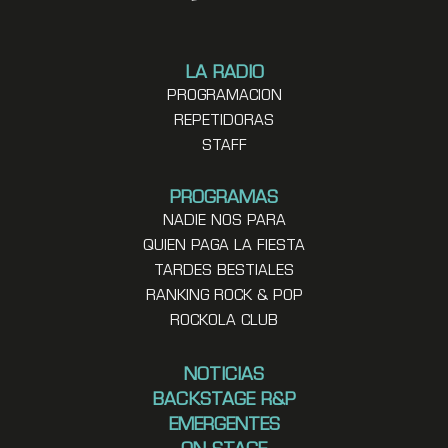
LA RADIO
PROGRAMACION
REPETIDORAS
STAFF
PROGRAMAS
NADIE NOS PARA
QUIEN PAGA LA FIESTA
TARDES BESTIALES
RANKING ROCK & POP
ROCKOLA CLUB
NOTICIAS
BACKSTAGE R&P
EMERGENTES