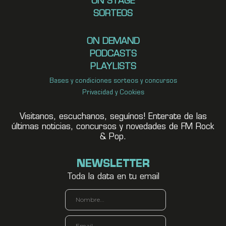
ON STAGE
SORTEOS
ON DEMAND
PODCASTS
PLAYLISTS
Bases y condiciones sorteos y concursos
Privacidad y Cookies
Visitanos, escuchanos, seguínos! Enterate de las
últimas noticias, concursos y novedades de FM Rock
& Pop.
NEWSLETTER
Toda la data en tu email