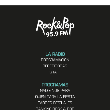
LA RADIO
PROGRAMACION
REPETIDORAS
STAFF
PROGRAMAS
NADIE NOS PARA
QUIEN PAGA LA FIESTA
TARDES BESTIALES
RANKING ROCK & POP