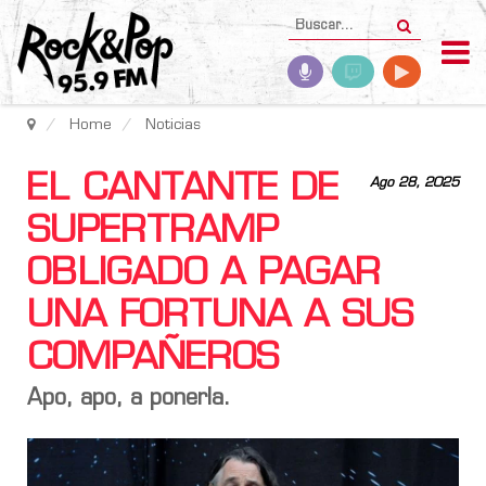
Home
Noticias
EL CANTANTE DE
Ago 28, 2025
SUPERTRAMP
OBLIGADO A PAGAR
UNA FORTUNA A SUS
COMPAÑEROS
Apo, apo, a ponerla.