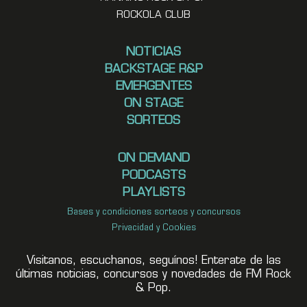
ROCKOLA CLUB
NOTICIAS
BACKSTAGE R&P
EMERGENTES
ON STAGE
SORTEOS
ON DEMAND
PODCASTS
PLAYLISTS
Bases y condiciones sorteos y concursos
Privacidad y Cookies
Visitanos, escuchanos, seguínos! Enterate de las
últimas noticias, concursos y novedades de FM Rock
& Pop.