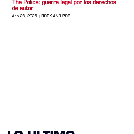
The Police: guerra legal por los derechos
de autor
Ago 28, 2025
ROCK AND POP