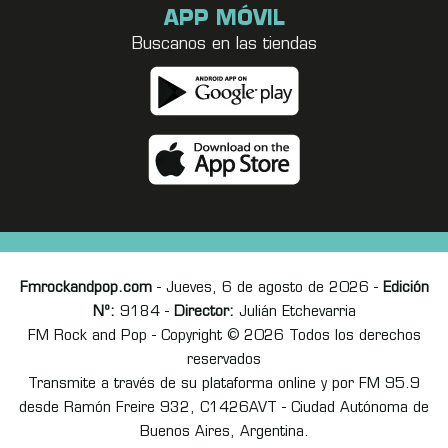
APP MÓVIL
Buscanos en las tiendas
Fmrockandpop.com
- Jueves, 6 de agosto de 2026 -
Edición
Nº:
9184 -
Director:
Julián Etchevarria
FM Rock and Pop - Copyright © 2026 Todos los derechos
reservados
Transmite a través de su plataforma online y por FM 95.9
desde Ramón Freire 932, C1426AVT - Ciudad Autónoma de
Buenos Aires, Argentina.