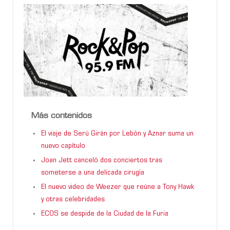
Más contenidos
El viaje de Serú Girán por Lebón y Aznar suma un
nuevo capítulo
Joan Jett canceló dos conciertos tras
someterse a una delicada cirugía
El nuevo video de Weezer que reúne a Tony Hawk
y otras celebridades
ECOS se despide de la Ciudad de la Furia