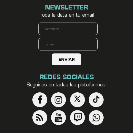
NEWSLETTER
Toda la data en tu email
REDES SOCIALES
Seguinos en todas las plataformas!