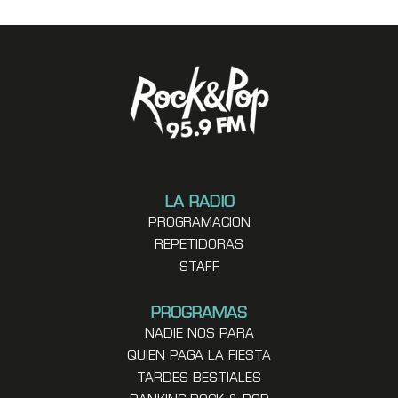
LA RADIO
PROGRAMACION
REPETIDORAS
STAFF
PROGRAMAS
NADIE NOS PARA
QUIEN PAGA LA FIESTA
TARDES BESTIALES