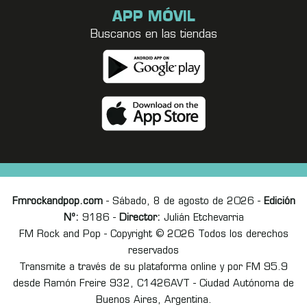
APP MÓVIL
Buscanos en las tiendas
Fmrockandpop.com
- Sábado, 8 de agosto de 2026 -
Edición
Nº:
9186 -
Director:
Julián Etchevarria
FM Rock and Pop - Copyright © 2026 Todos los derechos
reservados
Transmite a través de su plataforma online y por FM 95.9
desde Ramón Freire 932, C1426AVT - Ciudad Autónoma de
Buenos Aires, Argentina.