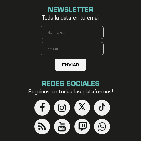
NEWSLETTER
Toda la data en tu email
REDES SOCIALES
Seguinos en todas las plataformas!