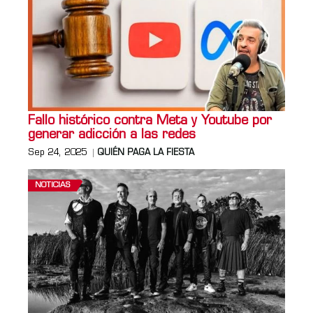
Fallo histórico contra Meta y Youtube por
generar adicción a las redes
Sep 24, 2025
QUIÉN PAGA LA FIESTA
NOTICIAS