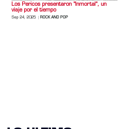
Los Pericos presentaron "Inmortal", un
viaje por el tiempo
Sep 24, 2025
ROCK AND POP