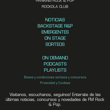
RANKING ROCK & POP
ROCKOLA CLUB
NOTICIAS
BACKSTAGE R&P
EMERGENTES
ON STAGE
SORTEOS
ON DEMAND
PODCASTS
PLAYLISTS
Bases y condiciones sorteos y concursos
Privacidad y Cookies
Visitanos, escuchanos, seguínos! Enterate de las
últimas noticias, concursos y novedades de FM Rock
& Pop.