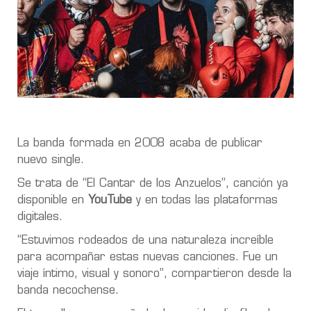
La banda formada en 2008 acaba de publicar
nuevo single.
Se trata de “El Cantar de los Anzuelos”, canción ya
disponible en
YouTube
y en todas las plataformas
digitales.
“Estuvimos rodeados de una naturaleza increíble
para acompañar estas nuevas canciones. Fue un
viaje íntimo, visual y sonoro”, compartieron desde la
banda necochense.