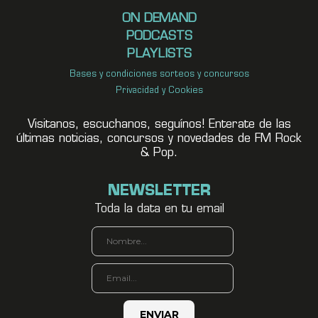
ON DEMAND
PODCASTS
PLAYLISTS
Bases y condiciones sorteos y concursos
Privacidad y Cookies
Visitanos, escuchanos, seguínos! Enterate de las
últimas noticias, concursos y novedades de FM Rock
& Pop.
NEWSLETTER
Toda la data en tu email