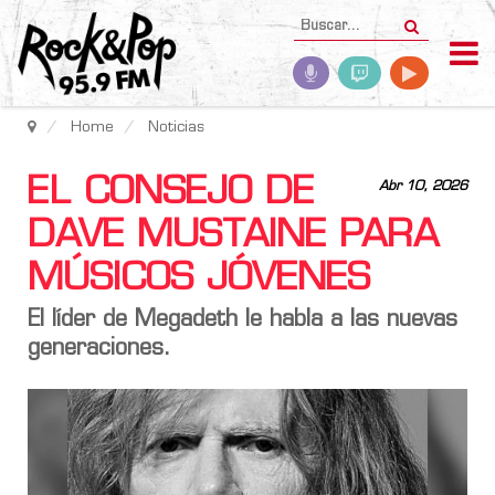
Home
Noticias
EL CONSEJO DE
Abr 10, 2026
DAVE MUSTAINE PARA
MÚSICOS JÓVENES
El líder de Megadeth le habla a las nuevas
generaciones.