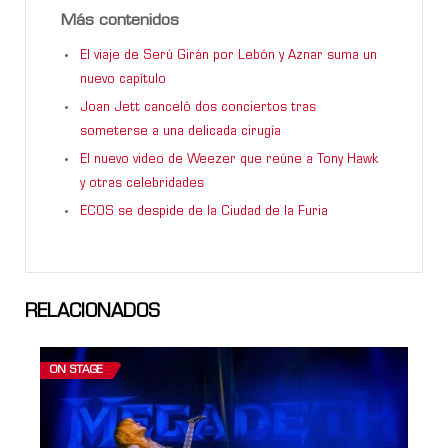
Más contenidos
El viaje de Serú Girán por Lebón y Aznar suma un
nuevo capítulo
Joan Jett canceló dos conciertos tras
someterse a una delicada cirugía
El nuevo video de Weezer que reúne a Tony Hawk
y otras celebridades
ECOS se despide de la Ciudad de la Furia
RELACIONADOS
ON STAGE