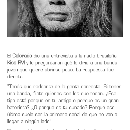
El
Colorado
dio una entrevista a la radio brasileña
Kiss FM
y le preguntaron qué le diría a una banda
joven que quiere abrirse paso. La respuesta fue
directa.
"Tenés que rodearte de la gente correcta. Si tenés
una banda, fijate quiénes son los que tocan. ¿Ese
tipo está porque es tu amigo o porque es un gran
baterista? ¿O porque es tu cuñado? Porque eso
último suele ser la primera señal de que no van a
llegar a ningún lado”.