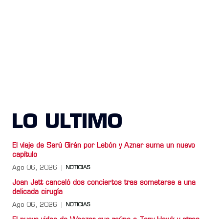
LO ULTIMO
El viaje de Serú Girán por Lebón y Aznar suma un nuevo
capítulo
Ago 06, 2026
NOTICIAS
Joan Jett canceló dos conciertos tras someterse a una
delicada cirugía
Ago 06, 2026
NOTICIAS