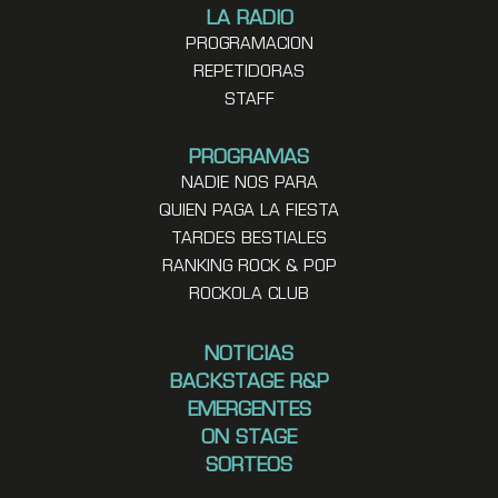
LA RADIO
PROGRAMACION
REPETIDORAS
STAFF
PROGRAMAS
NADIE NOS PARA
QUIEN PAGA LA FIESTA
TARDES BESTIALES
RANKING ROCK & POP
ROCKOLA CLUB
NOTICIAS
BACKSTAGE R&P
EMERGENTES
ON STAGE
SORTEOS