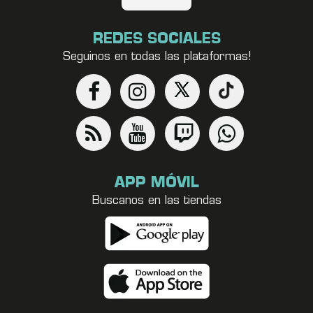
REDES SOCIALES
Seguinos en todas las plataformas!
APP MÓVIL
Buscanos en las tiendas