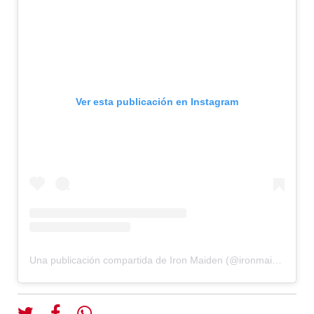
Ver esta publicación en Instagram
Una publicación compartida de Iron Maiden (@ironmaiden)