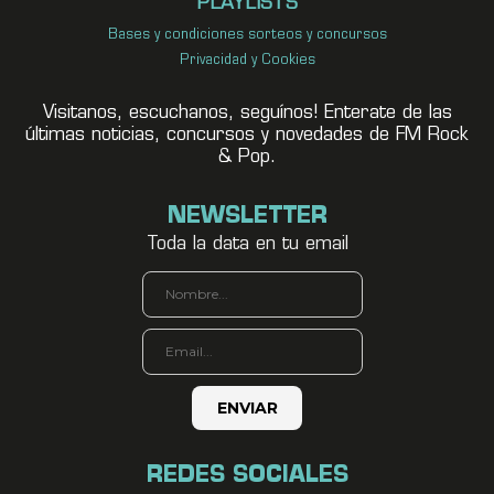
PLAYLISTS
Bases y condiciones sorteos y concursos
Privacidad y Cookies
Visitanos, escuchanos, seguínos! Enterate de las
últimas noticias, concursos y novedades de FM Rock
& Pop.
NEWSLETTER
Toda la data en tu email
REDES SOCIALES