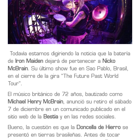
Todavía estamos digiriendo la noticia que la batería
de
Iron Maiden
dejará de pertenecer a
Nicko
McBrain
. Su último show fue en Sao Pablo, Brasil,
en el cierre de la gira “The Future Past World
Tour”.
El músico británico de 72 años, bautizado como
Michael Henry McBrain
, anunció su retiro el sábado
7 de diciembre en un comunicado publicado en el
sitio web de la
Bestia
y en las redes sociales.
Bueno, la cuestión es que la
Doncella de Hierro
se
presentó en tierras brasileñas. Antes de tocar