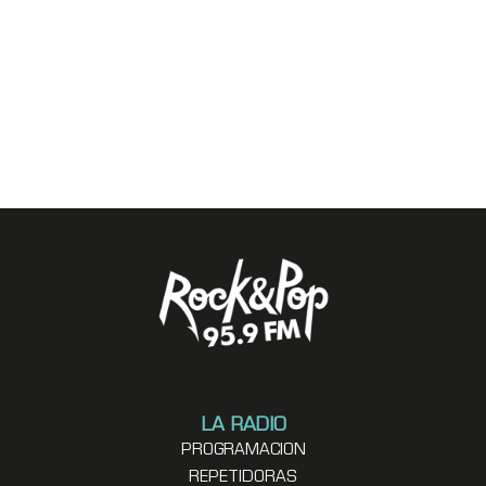
LA RADIO
PROGRAMACION
REPETIDORAS