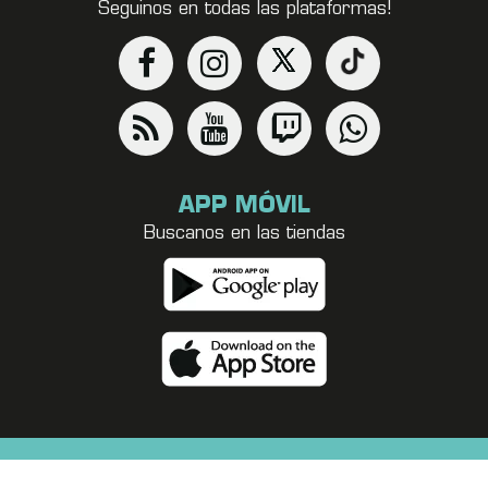
Seguinos en todas las plataformas!
APP MÓVIL
Buscanos en las tiendas