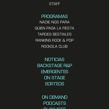
STAFF
PROGRAMAS
NADIE NOS PARA
QUIEN PAGA LA FIESTA
TARDES BESTIALES
RANKING ROCK & POP
ROCKOLA CLUB
NOTICIAS
BACKSTAGE R&P
EMERGENTES
ON STAGE
SORTEOS
ON DEMAND
PODCASTS