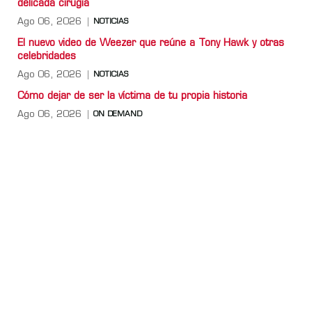
delicada cirugía
Ago 06, 2026
NOTICIAS
El nuevo video de Weezer que reúne a Tony Hawk y otras
celebridades
Ago 06, 2026
NOTICIAS
Cómo dejar de ser la víctima de tu propia historia
Ago 06, 2026
ON DEMAND