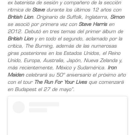
ex baterista de sesión y compañero de la sección
rítmica de
Steve
durante los últimos 12 años con
British Lion
. Originario de Suffolk, Inglaterra,
Simon
se asoció por primera vez con
Steve Harris
en
2012. Debutó en tres temas del primer álbum de
British Lion
y en todo el segundo, aclamado por la
crítica, The Burning, además de las numerosas
giras posteriores en los Estados Unidos, el Reino
Unido, Europa, Australia, Japón, Nueva Zelanda y,
más recientemente, México y Sudamérica.
Iron
Maiden
celebrará su 50° aniversario el próximo año
con el tour
The Run For Your Lives
que comenzará
en Budapest el 27 de mayo”.