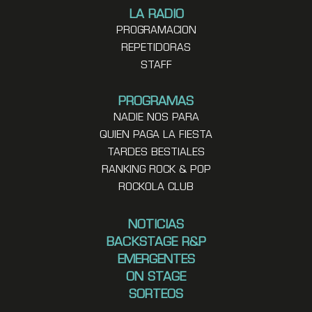
LA RADIO
PROGRAMACION
REPETIDORAS
STAFF
PROGRAMAS
NADIE NOS PARA
QUIEN PAGA LA FIESTA
TARDES BESTIALES
RANKING ROCK & POP
ROCKOLA CLUB
NOTICIAS
BACKSTAGE R&P
EMERGENTES
ON STAGE
SORTEOS