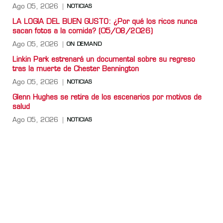
Ago 05, 2026
NOTICIAS
LA LOGIA DEL BUEN GUSTO: ¿Por qué los ricos nunca
sacan fotos a la comida? (05/08/2026)
Ago 05, 2026
ON DEMAND
Linkin Park estrenará un documental sobre su regreso
tras la muerte de Chester Bennington
Ago 05, 2026
NOTICIAS
Glenn Hughes se retira de los escenarios por motivos de
salud
Ago 05, 2026
NOTICIAS