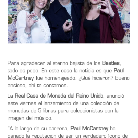
Para agradecer al eterno bajista de los
Beatles
,
todo es poco. En este caso la noticia es que
Paul
McCartney
fue homenajeado. ¿Qué hicieron? Bueno
ansioso, ahí te contamos.
La
Real Casa de Moneda del Reino Unido
, anunció
este viernes el lanzamiento de una colección de
monedas de 5 libras para coleccionistas con la
imagen del músico.
“A lo largo de su carrera,
Paul McCartney
ha
ganado la reputación de ser un verdadero ícono de