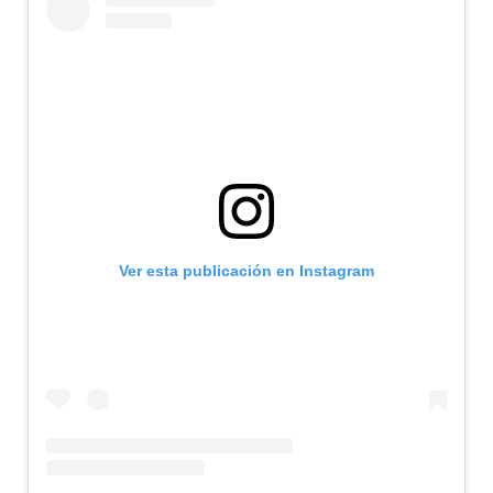
Ver esta publicación en Instagram