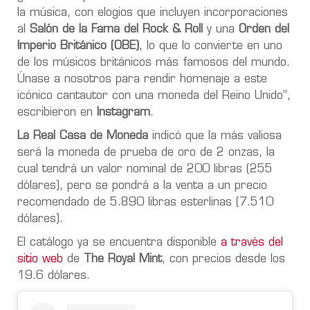
la música, con elogios que incluyen incorporaciones
al
Salón de la Fama del Rock & Roll
y una
Orden del
Imperio Británico (OBE)
, lo que lo convierte en uno
de los músicos británicos más famosos del mundo.
Únase a nosotros para rendir homenaje a este
icónico cantautor con una moneda del Reino Unido”,
escribieron en
Instagram
.
La Real Casa de Moneda
indicó que la más valiosa
será la moneda de prueba de oro de 2 onzas, la
cual tendrá un valor nominal de 200 libras (255
dólares), pero se pondrá a la venta a un precio
recomendado de 5.890 libras esterlinas (7.510
dólares).
El catálogo ya se encuentra disponible
a través del
sitio web
de
The Royal Mint
, con precios desde los
19.6 dólares.