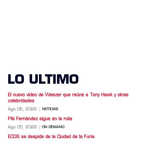
LO ULTIMO
El nuevo video de Weezer que reúne a Tony Hawk y otras
celebridades
Ago 06, 2026
NOTICIAS
Piti Fernández sigue en la ruta
Ago 05, 2026
ON DEMAND
ECOS se despide de la Ciudad de la Furia