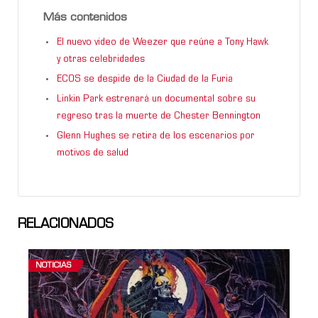
Más contenidos
El nuevo video de Weezer que reúne a Tony Hawk
y otras celebridades
ECOS se despide de la Ciudad de la Furia
Linkin Park estrenará un documental sobre su
regreso tras la muerte de Chester Bennington
Glenn Hughes se retira de los escenarios por
motivos de salud
RELACIONADOS
NOTICIAS