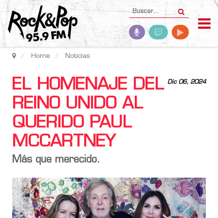
Home
Noticias
EL HOMENAJE DEL
Dic 06, 2024
REINO UNIDO AL
QUERIDO PAUL
MCCARTNEY
Más que merecido.