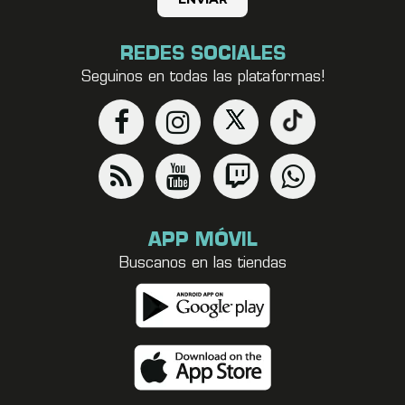
REDES SOCIALES
Seguinos en todas las plataformas!
APP MÓVIL
Buscanos en las tiendas