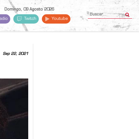
Domingo, 09 Agosto 2026
adio
Twitch
Youtube
Sep 22, 2021