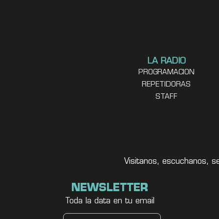
LA RADIO
PROGRAMACION
REPETIDORAS
STAFF
Visitanos, escuchanos, s
NEWSLETTER
Toda la data en tu email