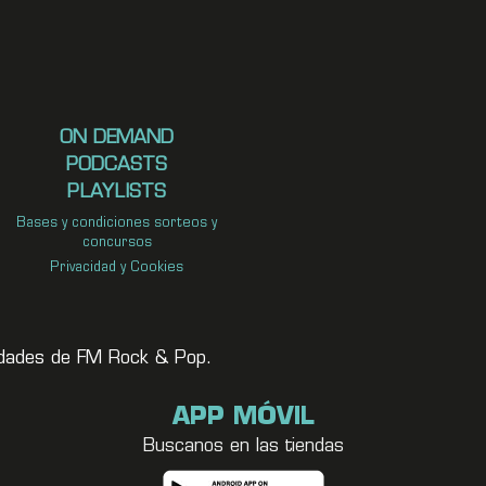
ON DEMAND
PODCASTS
PLAYLISTS
Bases y condiciones sorteos y
concursos
Privacidad y Cookies
vedades de FM Rock & Pop.
APP MÓVIL
Buscanos en las tiendas