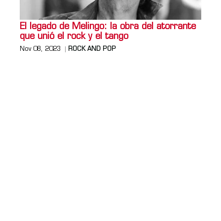
El legado de Melingo: la obra del atorrante
que unió el rock y el tango
Nov 08, 2023
ROCK AND POP