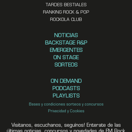
TARDES BESTIALES
RANKING ROCK & POP
ROCKOLA CLUB
NOTICIAS
BACKSTAGE R&P
EMERGENTES
ON STAGE
SORTEOS
ON DEMAND
PODCASTS
PLAYLISTS
Bases y condiciones sorteos y concursos
Privacidad y Cookies
Visitanos, escuchanos, seguínos! Enterate de las
últimas noticias, concursos y novedades de FM Rock