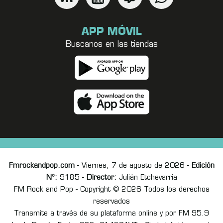
APP MÓVIL
Buscanos en las tiendas
Fmrockandpop.com
- Viernes, 7 de agosto de 2026 -
Edición
Nº:
9185 -
Director:
Julián Etchevarria
FM Rock and Pop - Copyright © 2026 Todos los derechos
reservados
Transmite a través de su plataforma online y por FM 95.9