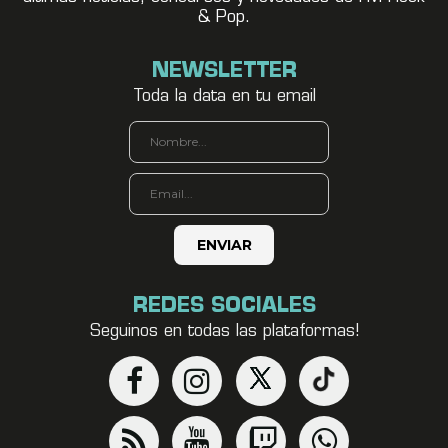
& Pop.
NEWSLETTER
Toda la data en tu email
REDES SOCIALES
Seguinos en todas las plataformas!