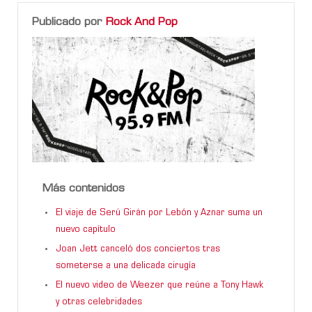
Publicado por
Rock And Pop
Más contenidos
El viaje de Serú Girán por Lebón y Aznar suma un
nuevo capítulo
Joan Jett canceló dos conciertos tras
someterse a una delicada cirugía
El nuevo video de Weezer que reúne a Tony Hawk
y otras celebridades