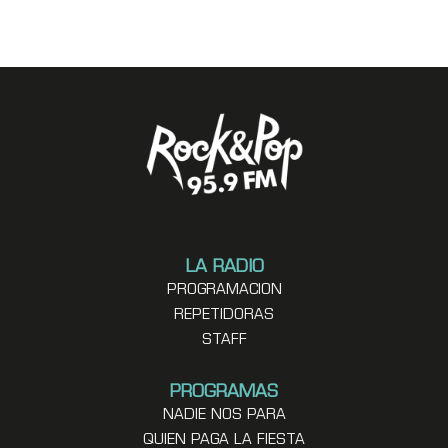
LA RADIO
PROGRAMACION
REPETIDORAS
STAFF
PROGRAMAS
NADIE NOS PARA
QUIEN PAGA LA FIESTA