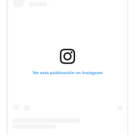
Ver esta publicación en Instagram