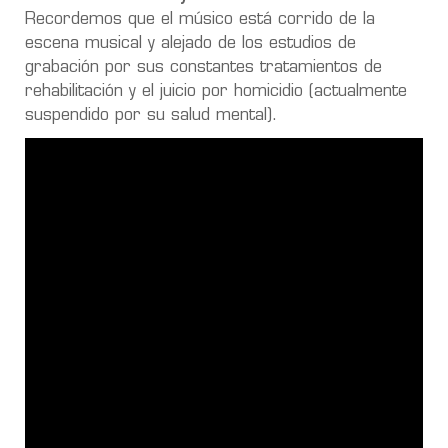
Recordemos que el músico está corrido de la
escena musical y alejado de los estudios de
grabación por sus constantes tratamientos de
rehabilitación y el juicio por homicidio (actualmente
suspendido por su salud mental).