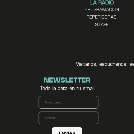
LA RADIO
PROGRAMACION
REPETIDORAS
STAFF
Visitanos, escuchanos, s
NEWSLETTER
Toda la data en tu email