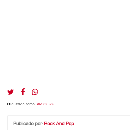
Etiquetado como
Metallica
,
Publicado por
Rock And Pop