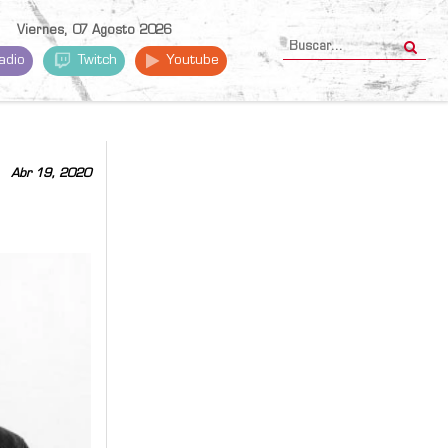
Viernes, 07 Agosto 2026
adio
Twitch
Youtube
Abr 19, 2020