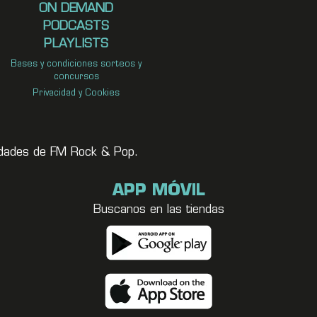
ON DEMAND
PODCASTS
PLAYLISTS
Bases y condiciones sorteos y
concursos
Privacidad y Cookies
vedades de FM Rock & Pop.
APP MÓVIL
Buscanos en las tiendas