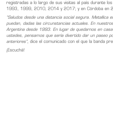
registradas a lo largo de sus visitas al país durante 
1993, 1999, 2010, 2014 y 2017; y en Córdoba en 
“Saludos desde una distancia social segura. Metallica 
puedan, dadas las circunstancias actuales. En nuestros 
Argentina desde 1993. En lugar de quedarnos en casa
ustedes, pensamos que sería divertido dar un paseo por 
anteriores”
, dice el comunicado con el que la banda pr
¡Escuchá!