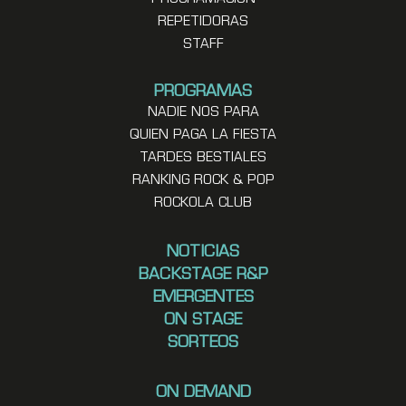
REPETIDORAS
STAFF
PROGRAMAS
NADIE NOS PARA
QUIEN PAGA LA FIESTA
TARDES BESTIALES
RANKING ROCK & POP
ROCKOLA CLUB
NOTICIAS
BACKSTAGE R&P
EMERGENTES
ON STAGE
SORTEOS
ON DEMAND