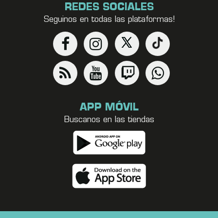
REDES SOCIALES
Seguinos en todas las plataformas!
APP MÓVIL
Buscanos en las tiendas