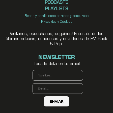
PODCASTS
PLAYLISTS
Bases y condiciones sorteos y concursos
Privacidad y Cookies
Visitanos, escuchanos, seguínos! Enterate de las
últimas noticias, concursos y novedades de FM Rock
& Pop.
NEWSLETTER
Toda la data en tu email