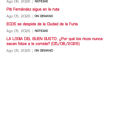
Ago 06, 2026
NOTICIAS
Piti Fernández sigue en la ruta
Ago 05, 2026
ON DEMAND
ECOS se despide de la Ciudad de la Furia
Ago 05, 2026
NOTICIAS
LA LOGIA DEL BUEN GUSTO: ¿Por qué los ricos nunca
sacan fotos a la comida? (05/08/2026)
Ago 05, 2026
ON DEMAND