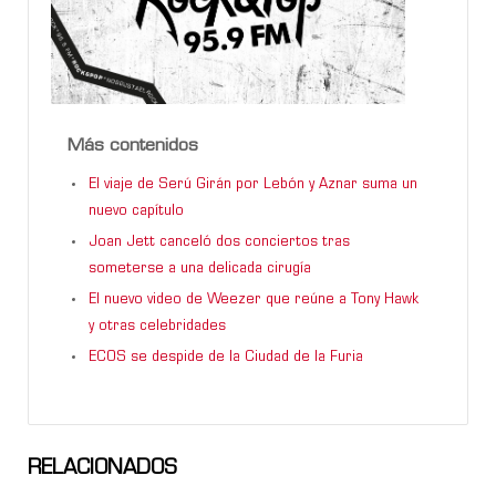
Más contenidos
El viaje de Serú Girán por Lebón y Aznar suma un
nuevo capítulo
Joan Jett canceló dos conciertos tras
someterse a una delicada cirugía
El nuevo video de Weezer que reúne a Tony Hawk
y otras celebridades
ECOS se despide de la Ciudad de la Furia
RELACIONADOS