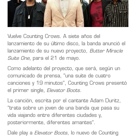
Vuelve Counting Crows. A siete años del
lanzamiento de su último disco, la banda anunció el
lanzamiento de su nuevo proyecto
, Butter Miracle
Suite One
, para el 21 de mayo.
Como adelanto del proyecto, que será, según un
comunicado de prensa, “una suite de cuatro
canciones y 19 minutos”, Counting Crows presentó
el primer single,
Elevator Boots.
La canción, escrita por el cantante Adam Duritz,
“trata sobre un joven de una banda que pasa su
vida viajando entre diferentes ciudades y,
posteriormente, diferentes amantes”.
Dale play a
Elevator Boots,
lo nuevo de Counting