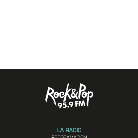
LA RADIO
PROGRAMACION