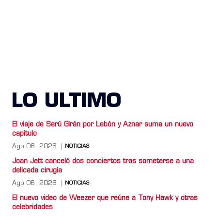
LO ULTIMO
El viaje de Serú Girán por Lebón y Aznar suma un nuevo
capítulo
Ago 06, 2026
NOTICIAS
Joan Jett canceló dos conciertos tras someterse a una
delicada cirugía
Ago 06, 2026
NOTICIAS
El nuevo video de Weezer que reúne a Tony Hawk y otras
celebridades