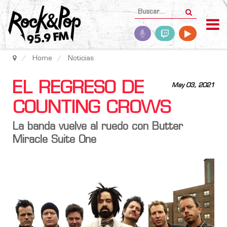
Home
Noticias
EL REGRESO DE
May 03, 2021
COUNTING CROWS
La banda vuelve al ruedo con Butter
Miracle Suite One