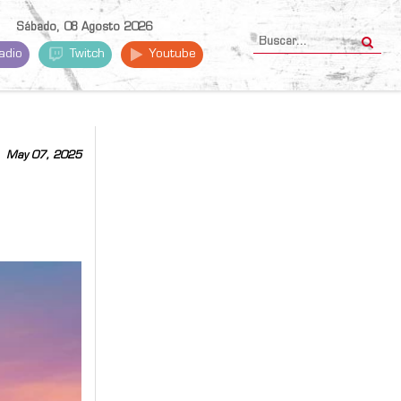
Sábado, 08 Agosto 2026
adio
Twitch
Youtube
May 07, 2025