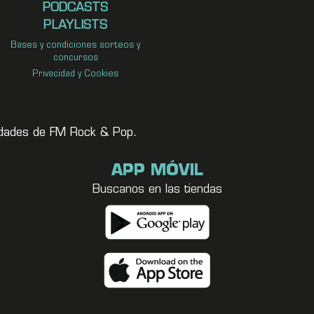
PODCASTS
PLAYLISTS
Bases y condiciones sorteos y
concursos
Privacidad y Cookies
vedades de FM Rock & Pop.
APP MÓVIL
Buscanos en las tiendas