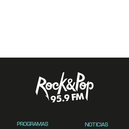
PROGRAMAS
NOTICIAS