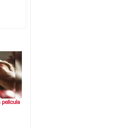
 película