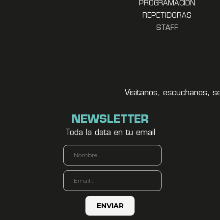
PROGRAMACION
REPETIDORAS
STAFF
Visitanos, escuchanos, s
NEWSLETTER
Toda la data en tu email