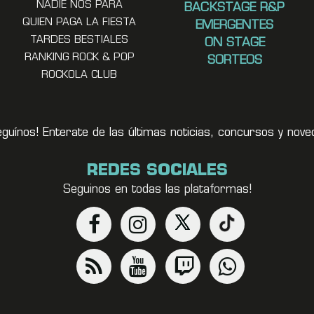
NADIE NOS PARA
BACKSTAGE R&P
QUIEN PAGA LA FIESTA
EMERGENTES
TARDES BESTIALES
ON STAGE
RANKING ROCK & POP
SORTEOS
ROCKOLA CLUB
eguínos! Enterate de las últimas noticias, concursos y no
REDES SOCIALES
Seguinos en todas las plataformas!