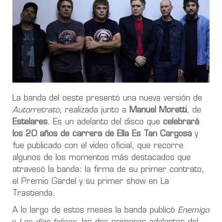
La banda del oeste presentó una nueva versión de
Autorretrato
, realizada junto a
Manuel Moretti
, de
Estelares
. Es un adelanto del disco que
celebrará
los 20 años de carrera de Ella Es Tan Cargosa
y
fue publicado con el video oficial, que recorre
algunos de los momentos más destacados que
atravesó la banda: la firma de su primer contrato,
el Premio Gardel y su primer show en La
Trastienda.
A lo largo de estos meses la banda publicó
Enemigo