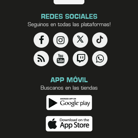
REDES SOCIALES
Seguinos en todas las plataformas!
APP MÓVIL
Buscanos en las tiendas