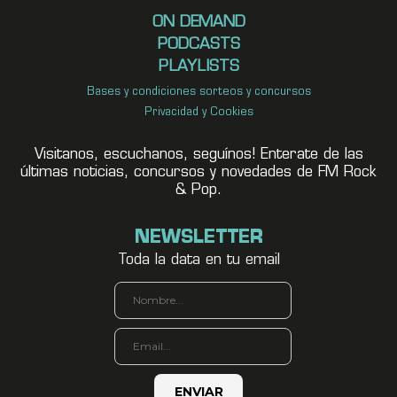
ON DEMAND
PODCASTS
PLAYLISTS
Bases y condiciones sorteos y concursos
Privacidad y Cookies
Visitanos, escuchanos, seguínos! Enterate de las
últimas noticias, concursos y novedades de FM Rock
& Pop.
NEWSLETTER
Toda la data en tu email