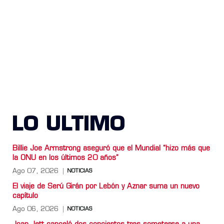
LO ULTIMO
Billie Joe Armstrong aseguró que el Mundial “hizo más que
la ONU en los últimos 20 años”
Ago 07, 2026
NOTICIAS
El viaje de Serú Girán por Lebón y Aznar suma un nuevo
capítulo
Ago 06, 2026
NOTICIAS