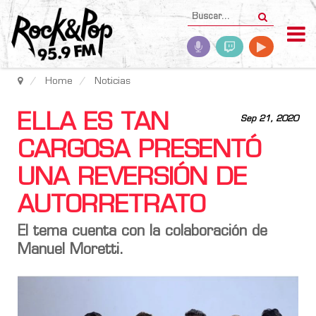
Home
Noticias
ELLA ES TAN
Sep 21, 2020
CARGOSA PRESENTÓ
UNA REVERSIÓN DE
AUTORRETRATO
El tema cuenta con la colaboración de
Manuel Moretti
.