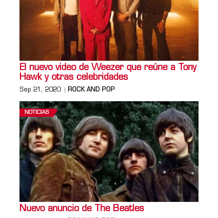
El nuevo video de Weezer que reúne a Tony
Hawk y otras celebridades
Sep 21, 2020
ROCK AND POP
NOTICIAS
Nuevo anuncio de The Beatles