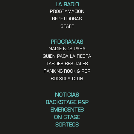
LA RADIO
PROGRAMACION
REPETIDORAS
STAFF
PROGRAMAS
NADIE NOS PARA
QUIEN PAGA LA FIESTA
TARDES BESTIALES
RANKING ROCK & POP
ROCKOLA CLUB
NOTICIAS
BACKSTAGE R&P
EMERGENTES
ON STAGE
SORTEOS