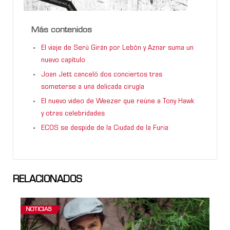
Más contenidos
El viaje de Serú Girán por Lebón y Aznar suma un
nuevo capítulo
Joan Jett canceló dos conciertos tras
someterse a una delicada cirugía
El nuevo video de Weezer que reúne a Tony Hawk
y otras celebridades
ECOS se despide de la Ciudad de la Furia
RELACIONADOS
NOTICIAS