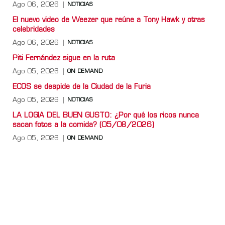
Ago 06, 2026
NOTICIAS
El nuevo video de Weezer que reúne a Tony Hawk y otras
celebridades
Ago 06, 2026
NOTICIAS
Piti Fernández sigue en la ruta
Ago 05, 2026
ON DEMAND
ECOS se despide de la Ciudad de la Furia
Ago 05, 2026
NOTICIAS
LA LOGIA DEL BUEN GUSTO: ¿Por qué los ricos nunca
sacan fotos a la comida? (05/08/2026)
Ago 05, 2026
ON DEMAND