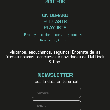
SORTEOS
ON DEMAND
PODCASTS
PLAYLISTS
Bases y condiciones sorteos y concursos
Privacidad y Cookies
Visitanos, escuchanos, seguínos! Enterate de las
últimas noticias, concursos y novedades de FM Rock
& Pop.
NEWSLETTER
Toda la data en tu email