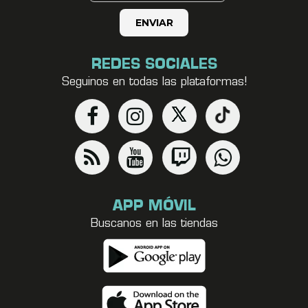
REDES SOCIALES
Seguinos en todas las plataformas!
APP MÓVIL
Buscanos en las tiendas