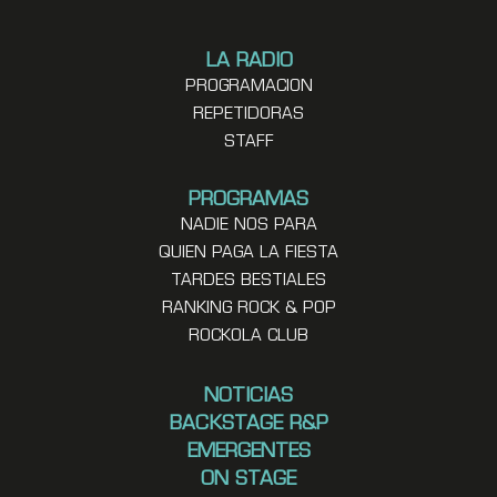
LA RADIO
PROGRAMACION
REPETIDORAS
STAFF
PROGRAMAS
NADIE NOS PARA
QUIEN PAGA LA FIESTA
TARDES BESTIALES
RANKING ROCK & POP
ROCKOLA CLUB
NOTICIAS
BACKSTAGE R&P
EMERGENTES
ON STAGE