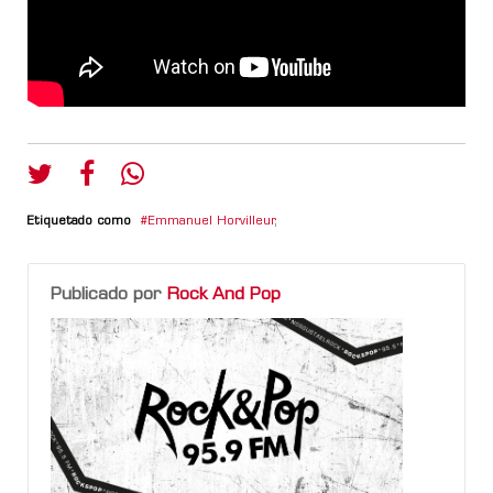
Etiquetado como
Emmanuel Horvilleur
,
Publicado por
Rock And Pop