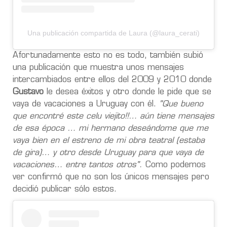
Una publicación compartida de Laura (@laura_cerati)
Afortunadamente esto no es todo, también subió
una publicación que muestra unos mensajes
intercambiados entre ellos del 2009 y 2010 donde
Gustavo
le desea éxitos y otro donde le pide que se
vaya de vacaciones a Uruguay con él.
"Que bueno
que encontré este celu viejito!!… aún tiene mensajes
de esa época … mi hermano deseándome que me
vaya bien en el estreno de mi obra teatral (estaba
de gira)… y otro desde Uruguay para que vaya de
vacaciones… entre tantos otros".
Como podemos
ver confirmó que no son los únicos mensajes pero
decidió publicar sólo estos.