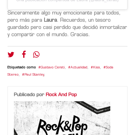
Sinceramente algo muy emocionante para todos,
pero más para
Laura
. Recuerdos, un tesoro
guardado pero casi perdido que decidió inmortalizar
y compartir con el mundo. Gracias.
Etiquetado como
Gustavo Cerati
,
Actualidad
,
Kiss
,
Soda
Stereo
,
Paul Stanley
,
Publicado por
Rock And Pop