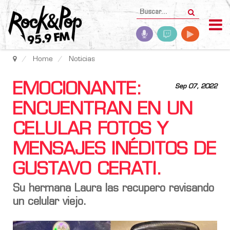
Home
Noticias
EMOCIONANTE:
Sep 07, 2022
ENCUENTRAN EN UN
CELULAR FOTOS Y
MENSAJES INÉDITOS DE
GUSTAVO CERATI.
Su hermana Laura las recupero revisando
un celular viejo.