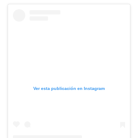
Ver esta publicación en Instagram