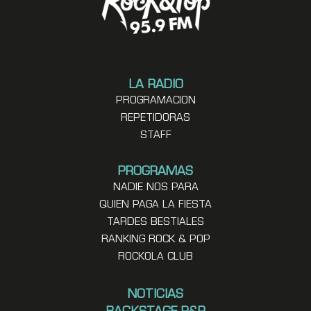
LA RADIO
PROGRAMACION
REPETIDORAS
STAFF
PROGRAMAS
NADIE NOS PARA
QUIEN PAGA LA FIESTA
TARDES BESTIALES
RANKING ROCK & POP
ROCKOLA CLUB
NOTICIAS