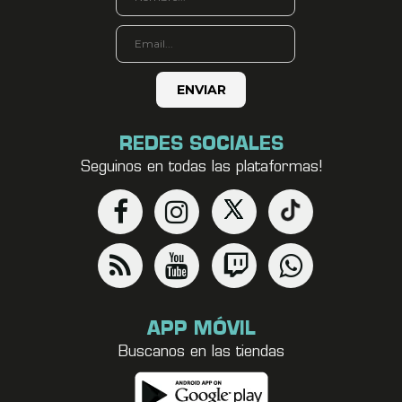
REDES SOCIALES
Seguinos en todas las plataformas!
APP MÓVIL
Buscanos en las tiendas