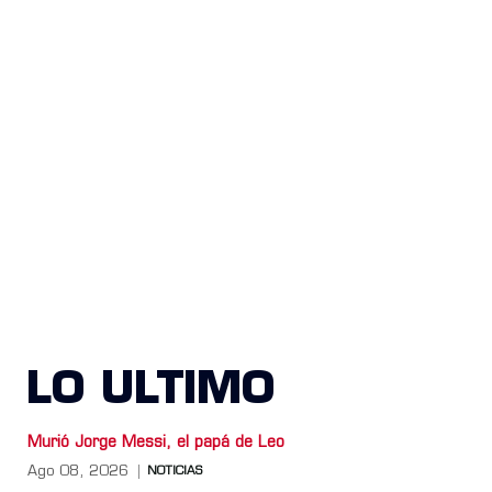
LO ULTIMO
Murió Jorge Messi, el papá de Leo
Ago 08, 2026
NOTICIAS