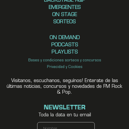
BACKSTAGE R&P
EMERGENTES
ON STAGE
SORTEOS
ON DEMAND
PODCASTS
PLAYLISTS
Bases y condiciones sorteos y concursos
Privacidad y Cookies
Visitanos, escuchanos, seguínos! Enterate de las
últimas noticias, concursos y novedades de FM Rock
& Pop.
NEWSLETTER
Toda la data en tu email