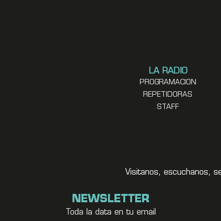
LA RADIO
PROGRAMACION
REPETIDORAS
STAFF
Visitanos, escuchanos, s
NEWSLETTER
Toda la data en tu email