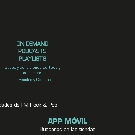
ON DEMAND
PODCASTS
PLAYLISTS
Bases y condiciones sorteos y
concursos
Privacidad y Cookies
vedades de FM Rock & Pop.
APP MÓVIL
Buscanos en las tiendas