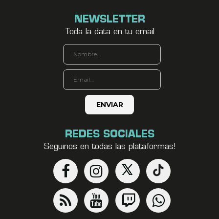
NEWSLETTER
Toda la data en tu email
REDES SOCIALES
Seguinos en todas las plataformas!