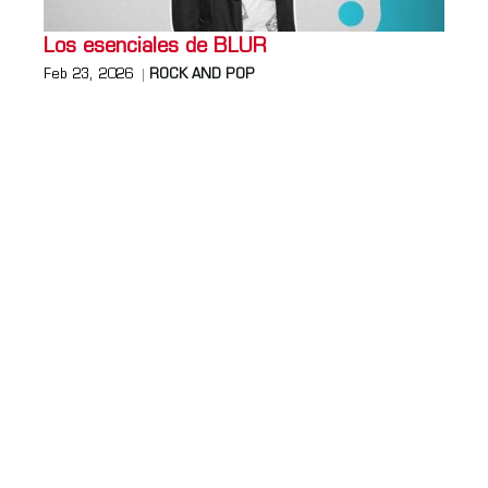
Los esenciales de BLUR
Feb 23, 2026
ROCK AND POP