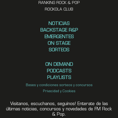
RANKING ROCK & POP
ROCKOLA CLUB
NOTICIAS
BACKSTAGE R&P
EMERGENTES
ON STAGE
SORTEOS
ON DEMAND
PODCASTS
PLAYLISTS
Bases y condiciones sorteos y concursos
Privacidad y Cookies
Visitanos, escuchanos, seguínos! Enterate de las
últimas noticias, concursos y novedades de FM Rock
& Pop.