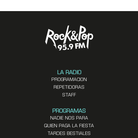
LA RADIO
PROGRAMACION
REPETIDORAS
STAFF
PROGRAMAS
NADIE NOS PARA
QUIEN PAGA LA FIESTA
TARDES BESTIALES