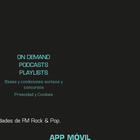
ON DEMAND
PODCASTS
PLAYLISTS
Bases y condiciones sorteos y
concursos
Privacidad y Cookies
vedades de FM Rock & Pop.
APP MÓVIL