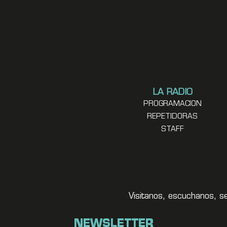
LA RADIO
PROGRAMACION
REPETIDORAS
STAFF
Visitanos, escuchanos, s
NEWSLETTER