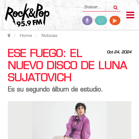
Home
Noticias
ESE FUEGO: EL
Oct 24, 2024
NUEVO DISCO DE LUNA
SUJATOVICH
Es su segundo álbum de estudio.