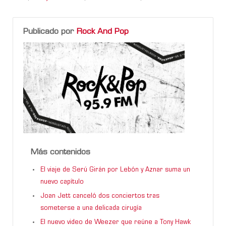
Publicado por
Rock And Pop
Más contenidos
El viaje de Serú Girán por Lebón y Aznar suma un
nuevo capítulo
Joan Jett canceló dos conciertos tras
someterse a una delicada cirugía
El nuevo video de Weezer que reúne a Tony Hawk