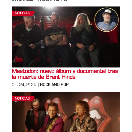
NOTICIAS
Mastodon: nuevo álbum y documental tras
la muerte de Brent Hinds
Oct 24, 2024
ROCK AND POP
NOTICIAS