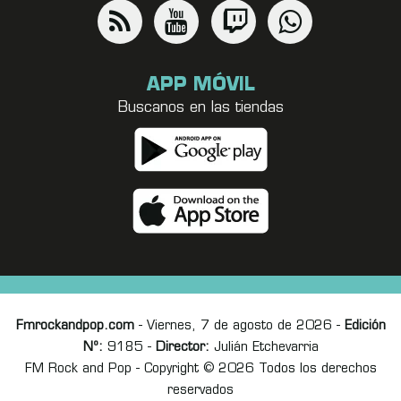
APP MÓVIL
Buscanos en las tiendas
Fmrockandpop.com
- Viernes, 7 de agosto de 2026 -
Edición
Nº:
9185 -
Director:
Julián Etchevarria
FM Rock and Pop - Copyright © 2026 Todos los derechos
reservados