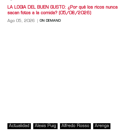
LA LOGIA DEL BUEN GUSTO: ¿Por qué los ricos nunca
sacan fotos a la comida? (05/08/2026)
Ago 05, 2026
ON DEMAND
Actualidad
Alexis Puig
Alfredo Rosso
Arenga