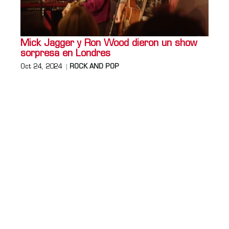
Mick Jagger y Ron Wood dieron un show
sorpresa en Londres
Oct 24, 2024
ROCK AND POP