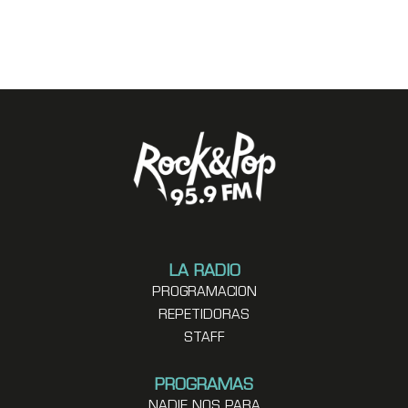
LA RADIO
PROGRAMACION
REPETIDORAS
STAFF
PROGRAMAS
NADIE NOS PARA