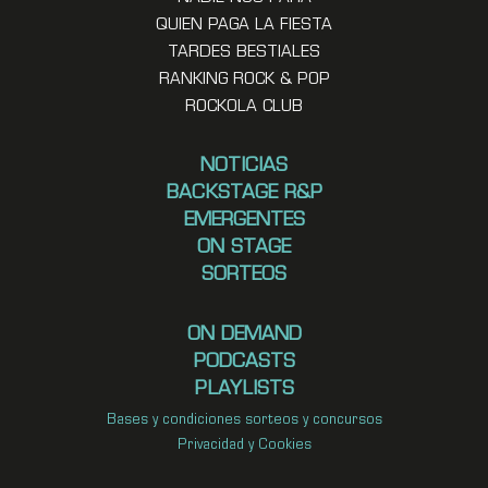
QUIEN PAGA LA FIESTA
TARDES BESTIALES
RANKING ROCK & POP
ROCKOLA CLUB
NOTICIAS
BACKSTAGE R&P
EMERGENTES
ON STAGE
SORTEOS
ON DEMAND
PODCASTS
PLAYLISTS
Bases y condiciones sorteos y concursos
Privacidad y Cookies