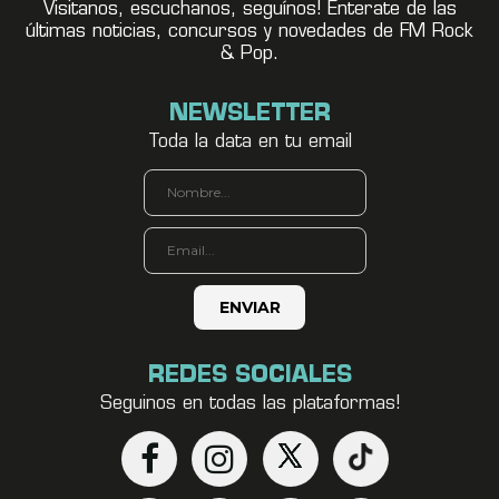
Visitanos, escuchanos, seguínos! Enterate de las
últimas noticias, concursos y novedades de FM Rock
& Pop.
NEWSLETTER
Toda la data en tu email
REDES SOCIALES
Seguinos en todas las plataformas!