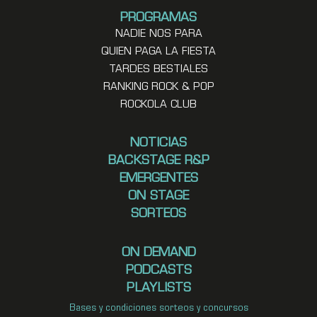
PROGRAMAS
NADIE NOS PARA
QUIEN PAGA LA FIESTA
TARDES BESTIALES
RANKING ROCK & POP
ROCKOLA CLUB
NOTICIAS
BACKSTAGE R&P
EMERGENTES
ON STAGE
SORTEOS
ON DEMAND
PODCASTS
PLAYLISTS
Bases y condiciones sorteos y concursos