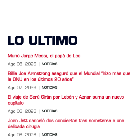
LO ULTIMO
Murió Jorge Messi, el papá de Leo
Ago 08, 2026
NOTICIAS
Billie Joe Armstrong aseguró que el Mundial “hizo más que
la ONU en los últimos 20 años”
Ago 07, 2026
NOTICIAS
El viaje de Serú Girán por Lebón y Aznar suma un nuevo
capítulo
Ago 06, 2026
NOTICIAS
Joan Jett canceló dos conciertos tras someterse a una
delicada cirugía
Ago 06, 2026
NOTICIAS