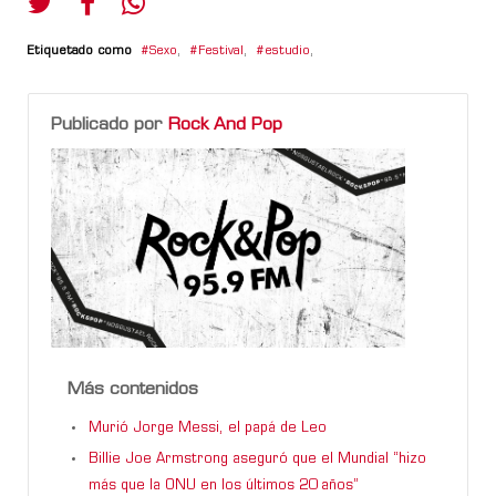
Etiquetado como
Sexo
,
Festival
,
estudio
,
Publicado por
Rock And Pop
Más contenidos
Murió Jorge Messi, el papá de Leo
Billie Joe Armstrong aseguró que el Mundial “hizo
más que la ONU en los últimos 20 años”