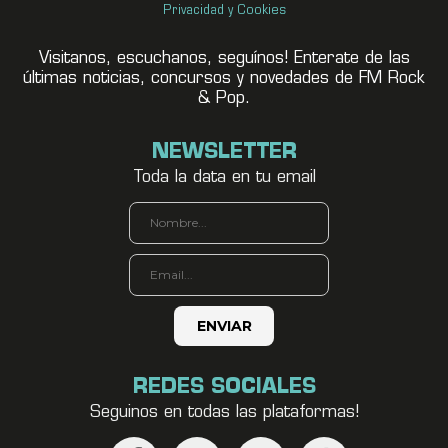
Privacidad y Cookies
Visitanos, escuchanos, seguínos! Enterate de las
últimas noticias, concursos y novedades de FM Rock
& Pop.
NEWSLETTER
Toda la data en tu email
REDES SOCIALES
Seguinos en todas las plataformas!