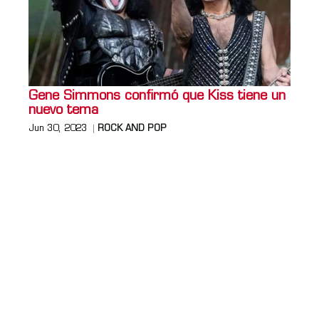
Gene Simmons confirmó que Kiss tiene un
nuevo tema
Jun 30, 2023
ROCK AND POP