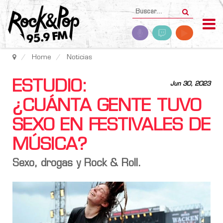
Home
Noticias
ESTUDIO:
Jun 30, 2023
¿CUÁNTA GENTE TUVO
SEXO EN FESTIVALES DE
MÚSICA?
Sexo, drogas y Rock & Roll.