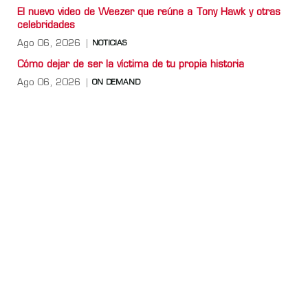
El nuevo video de Weezer que reúne a Tony Hawk y otras
celebridades
Ago 06, 2026
NOTICIAS
Cómo dejar de ser la víctima de tu propia historia
Ago 06, 2026
ON DEMAND