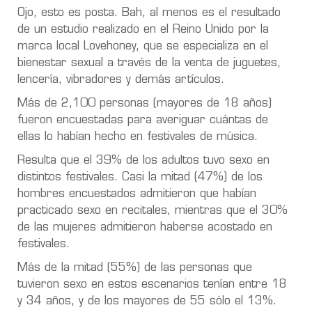
Ojo, esto es posta. Bah, al menos es el resultado
de un estudio realizado en el Reino Unido por la
marca local Lovehoney, que se especializa en el
bienestar sexual a través de la venta de juguetes,
lencería, vibradores y demás artículos.
Más de 2,100 personas (mayores de 18 años)
fueron encuestadas para averiguar cuántas de
ellas lo habían hecho en festivales de música.
Resulta que el 39% de los adultos tuvo sexo en
distintos festivales. Casi la mitad (47%) de los
hombres encuestados admitieron que habían
practicado sexo en recitales, mientras que el 30%
de las mujeres admitieron haberse acostado en
festivales.
Más de la mitad (55%) de las personas que
tuvieron sexo en estos escenarios tenían entre 18
y 34 años, y de los mayores de 55 sólo el 13%.