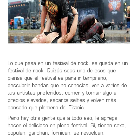
Lo que pasa en un festival de rock, se queda en un
festival de rock. Quizás seas uno de esos que
piensa que el festival es para ir temprano,
descubrir bandas que no conocías, ver a varios de
tus artistas preferidos, comer y tomar algo a
precios elevados, sacarte selfies y volver más
cansado que plomero del Titanic.
Pero hay otra gente que a todo eso, le agrega
hacer el delicioso en pleno festival. Sí, tienen sexo,
copulan, garchan, fornican, se revuelcan.